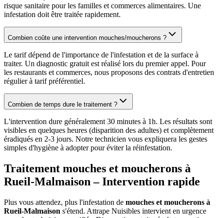
risque sanitaire pour les familles et commerces alimentaires. Une
infestation doit être traitée rapidement.
Combien coûte une intervention mouches/moucherons ?
Le tarif dépend de l'importance de l'infestation et de la surface à
traiter. Un diagnostic gratuit est réalisé lors du premier appel. Pour
les restaurants et commerces, nous proposons des contrats d'entretien
régulier à tarif préférentiel.
Combien de temps dure le traitement ?
L'intervention dure généralement 30 minutes à 1h. Les résultats sont
visibles en quelques heures (disparition des adultes) et complètement
éradiqués en 2-3 jours. Notre technicien vous expliquera les gestes
simples d'hygiène à adopter pour éviter la réinfestation.
Traitement mouches et moucherons à
Rueil-Malmaison
– Intervention rapide
Plus vous attendez, plus l'infestation de
mouches et moucherons à
Rueil-Malmaison
s'étend. Attrape Nuisibles intervient en urgence