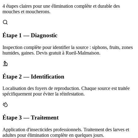
4 étapes claires pour une élimination complète et durable des
mouches et moucherons.
Étape 1 — Diagnostic
Inspection complète pour identifier la source : siphons, fruits, zones
humides, gaines. Devis gratuit à Rueil-Malmaison.
Étape 2 — Identification
Localisation des foyers de reproduction. Chaque source est traitée
spécifiquement pour éviter la réinfestation.
Étape 3 — Traitement
Application d'insecticides professionnels. Traitement des larves et
adultes pour élimination complète en quelques jours.