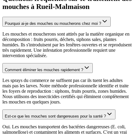
mouches à Rueil-Malmaison
Pourquoi ai-je des mouches ou moucherons chez moi ?
Les mouches et moucherons sont attirés par la matière organique en
décomposition : fruits pourris, déchets, siphons sales, plantes
humides. Ils s'introduisent par les fenêtres ouvertes et se reproduisent
très rapidement. Une infestation professionnelle requiert une
intervention spécialisée.
Comment éliminer les mouches rapidement ?
Les sprays du commerce ne suffisent pas car ils tuent les adultes
mais pas les larves. Notre méthode professionnelle identifie et traite
les foyers de reproduction : siphons, fruits pourris, zones humides.
Nous utilisons des insecticides certifiés qui éliminent complètement
les mouches en quelques jours.
Est-ce que les mouches sont dangereuses pour la santé ?
Oui. Les mouches transportent des bactéries dangereuses (E. coli,
salmonellose) et contaminent les aliments et surfaces. C'est un vrai