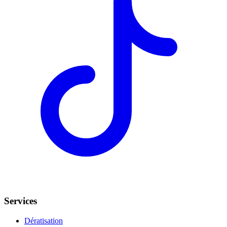
Services
Dératisation