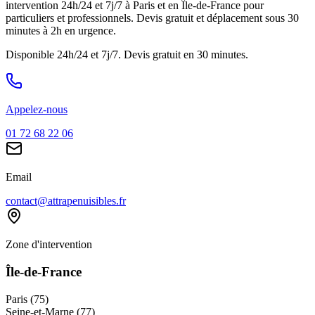
intervention 24h/24 et 7j/7 à Paris et en Île-de-France pour
particuliers et professionnels. Devis gratuit et déplacement sous 30
minutes à 2h en urgence.
Disponible 24h/24 et 7j/7. Devis gratuit en 30 minutes.
Appelez-nous
01 72 68 22 06
Email
contact@attrapenuisibles.fr
Zone d'intervention
Île-de-France
Paris (75)
Seine-et-Marne (77)