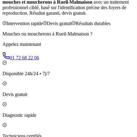
mouches et moucherons à
Rueil-Malmaison
avec un traitement
professionnel ciblé, basé sur l'identification précise des foyers de
reproduction. Résultat garanti, devis gratuit.
Intervention rapide
Devis gratuit
Résultats durables
Mouches ou moucherons à
Rueil-Malmaison
?
Appelez maintenant
01 72 68 22 06
Disponible 24h/24 • 7j/7
Devis gratuit
Diagnostic rapide
Techniciens certifiés