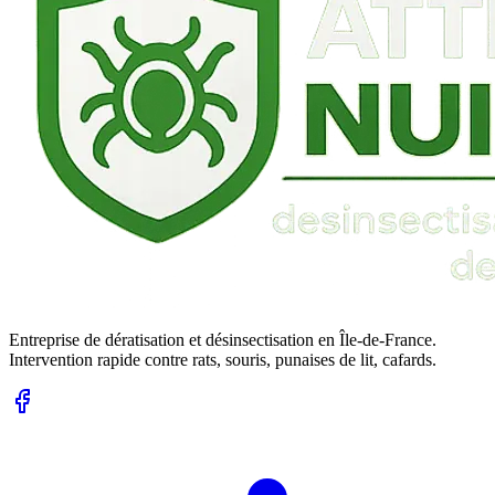
Entreprise de dératisation et désinsectisation en Île-de-France.
Intervention rapide contre rats, souris, punaises de lit, cafards.