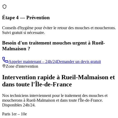
Étape 4 — Prévention
Conseils d'hygiène pour éviter le retour des mouches et moucherons.
Suivi gratuit si nécessaire.
Besoin d'un traitement mouches urgent à
Rueil-
Malmaison
?
Appeler maintenant – 24h/24
Demander un devis gratuit
Zone d'intervention
Intervention rapide à
Rueil-Malmaison
et
dans toute l'Île-de-France
Nos techniciens interviennent pour le traitement des mouches et
moucherons à
Rueil-Malmaison
et dans toute l'Île-de-France.
Disponibles 24h/24.
Paris 1er – 10e