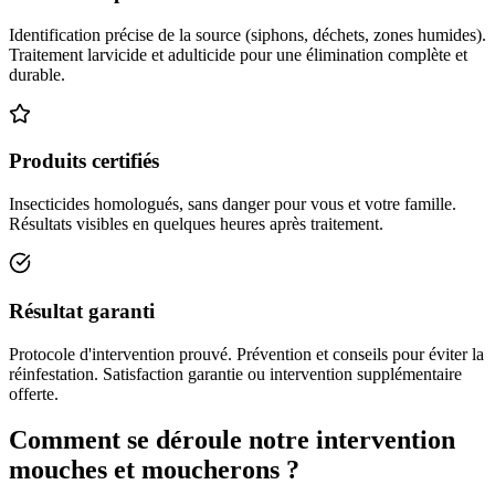
Identification précise de la source (siphons, déchets, zones humides).
Traitement larvicide et adulticide pour une élimination complète et
durable.
Produits certifiés
Insecticides homologués, sans danger pour vous et votre famille.
Résultats visibles en quelques heures après traitement.
Résultat garanti
Protocole d'intervention prouvé. Prévention et conseils pour éviter la
réinfestation. Satisfaction garantie ou intervention supplémentaire
offerte.
Comment se déroule notre intervention
mouches et moucherons ?