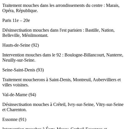
Traitement mouches dans les arrondissements du centre : Marais,
Opéra, République.
Paris 11e – 20e
Désinsectisation mouches dans l'est parisien : Bastille, Nation,
Belleville, Ménilmontant.
Hauts-de-Seine (92)
Intervention mouches dans le 92 : Boulogne-Billancourt, Nanterre,
Neuilly-sur-Seine.
Seine-Saint-Denis (93)
Traitement moucherons à Saint-Denis, Montreuil, Aubervilliers et
villes voisines.
Val-de-Marne (94)
Désinsectisation mouches à Créteil, Ivry-sur-Seine, Vitry-sur-Seine
et Charenton.
Essonne (91)