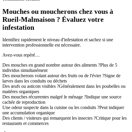
Mouches ou moucherons chez vous à
Rueil-Malmaison ? Évaluez votre
infestation
Identifiez rapidement le niveau d'infestation et sachez si une
intervention professionnelle est nécessaire.
Avez-vous repéré…
Des mouches en grand nombre autour des aliments ?
Plus de 5
individus simultanément
Des moucherons volant autour des fruits ou de l'évier ?
Signe de
larves dans les conduits ou déchets
Des œufs ou asticots visibles ?
Généralement dans les poubelles ou
matières organiques
Des mouches récurrentes malgré le ménage ?
Indique une source
cachée de reproduction
Une odeur suspecte dans la cuisine ou les conduits ?
Peut indiquer
une accumulation organique
Des clients / visiteurs qui remarquent les insectes ?
Critique pour les
restaurants et commerces