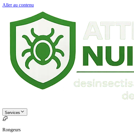
Aller au contenu
Services
Rongeurs