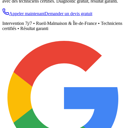
avec des techniciens certifiés. Diagnostic gratuit, résultat garanti.
Appeler maintenant
Demander un devis gratuit
Intervention 7j/7 •
Rueil-Malmaison
& Île-de-France • Techniciens
certifiés • Résultat garanti