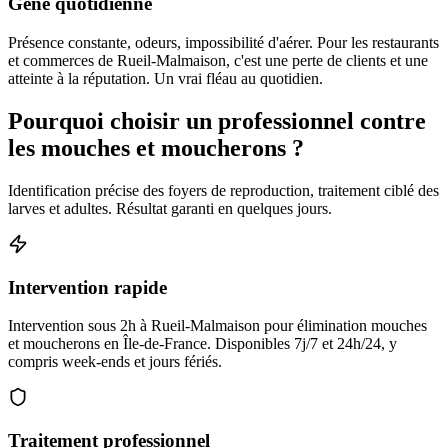
Gêne quotidienne
Présence constante, odeurs, impossibilité d'aérer. Pour les restaurants
et commerces de Rueil-Malmaison, c'est une perte de clients et une
atteinte à la réputation. Un vrai fléau au quotidien.
Pourquoi choisir un professionnel contre
les mouches et moucherons ?
Identification précise des foyers de reproduction, traitement ciblé des
larves et adultes. Résultat garanti en quelques jours.
Intervention rapide
Intervention sous 2h à Rueil-Malmaison pour élimination mouches
et moucherons en Île-de-France. Disponibles 7j/7 et 24h/24, y
compris week-ends et jours fériés.
Traitement professionnel