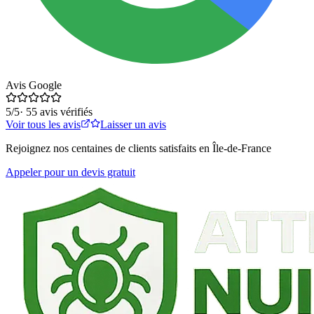
Avis Google
5
/5
·
55
avis vérifiés
Voir tous les avis
Laisser un avis
Rejoignez nos centaines de clients satisfaits en Île-de-France
Appeler pour un devis gratuit