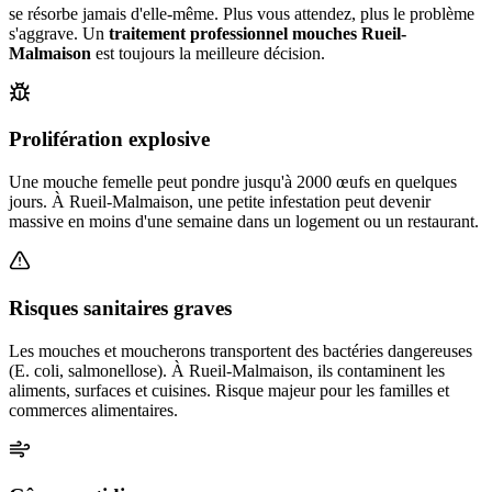
se résorbe jamais d'elle-même. Plus vous attendez, plus le problème
s'aggrave. Un
traitement professionnel mouches
Rueil-
Malmaison
est toujours la meilleure décision.
Prolifération explosive
Une mouche femelle peut pondre jusqu'à 2000 œufs en quelques
jours. À Rueil-Malmaison, une petite infestation peut devenir
massive en moins d'une semaine dans un logement ou un restaurant.
Risques sanitaires graves
Les mouches et moucherons transportent des bactéries dangereuses
(E. coli, salmonellose). À Rueil-Malmaison, ils contaminent les
aliments, surfaces et cuisines. Risque majeur pour les familles et
commerces alimentaires.