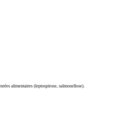
nrées alimentaires (leptospirose, salmonellose).