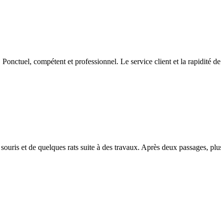
l. Ponctuel, compétent et professionnel. Le service client et la rapidit
souris et de quelques rats suite à des travaux. Après deux passages, plus