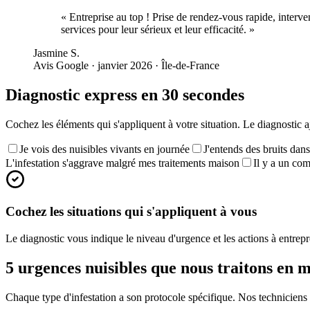
«
Entreprise au top ! Prise de rendez-vous rapide, interv
services pour leur sérieux et leur efficacité.
»
Jasmine S.
Avis Google · janvier 2026
·
Île-de-France
Diagnostic express en 30 secondes
Cochez les éléments qui s'appliquent à votre situation. Le diagnostic a
Je vois des nuisibles vivants en journée
J'entends des bruits dans
L'infestation s'aggrave malgré mes traitements maison
Il y a un co
Cochez les situations qui s'appliquent à vous
Le diagnostic vous indique le niveau d'urgence et les actions à entrep
5 urgences nuisibles que nous traitons en 
Chaque type d'infestation a son protocole spécifique. Nos techniciens id