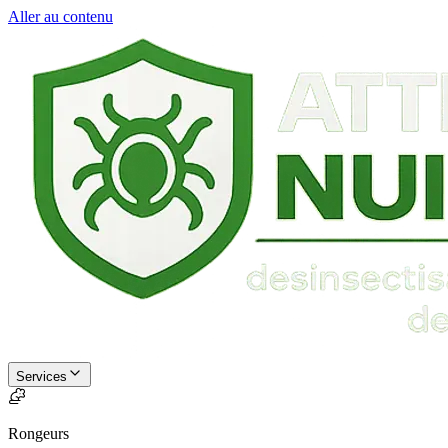
Aller au contenu
Services
Rongeurs