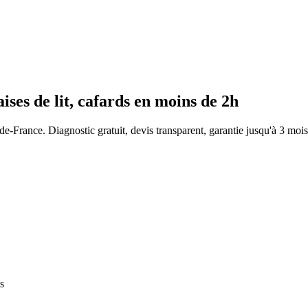
ises de lit, cafards
en moins de 2h
-de-France. Diagnostic gratuit, devis transparent, garantie jusqu'à 3 mois
s