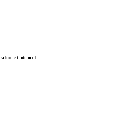
 selon le traitement.