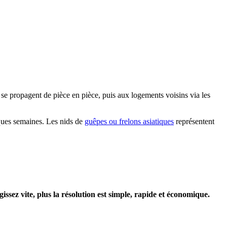
t se propagent de pièce en pièce, puis aux logements voisins via les
ques semaines. Les nids de
guêpes ou frelons asiatiques
représentent
gissez vite, plus la résolution est simple, rapide et économique.