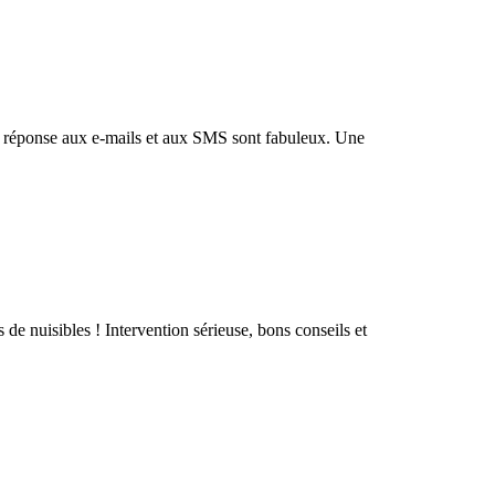
é de réponse aux e-mails et aux SMS sont fabuleux. Une
 de nuisibles ! Intervention sérieuse, bons conseils et