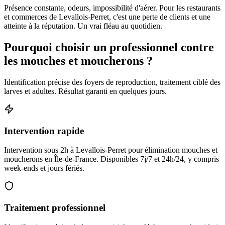
Présence constante, odeurs, impossibilité d'aérer. Pour les restaurants
et commerces de Levallois-Perret, c'est une perte de clients et une
atteinte à la réputation. Un vrai fléau au quotidien.
Pourquoi choisir un professionnel contre
les mouches et moucherons ?
Identification précise des foyers de reproduction, traitement ciblé des
larves et adultes. Résultat garanti en quelques jours.
Intervention rapide
Intervention sous 2h à Levallois-Perret pour élimination mouches et
moucherons en Île-de-France. Disponibles 7j/7 et 24h/24, y compris
week-ends et jours fériés.
Traitement professionnel