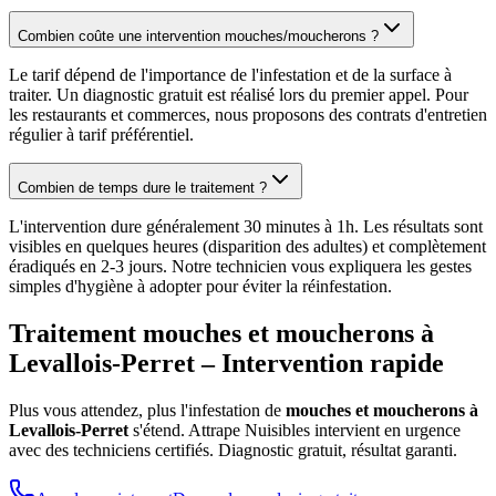
Combien coûte une intervention mouches/moucherons ?
Le tarif dépend de l'importance de l'infestation et de la surface à
traiter. Un diagnostic gratuit est réalisé lors du premier appel. Pour
les restaurants et commerces, nous proposons des contrats d'entretien
régulier à tarif préférentiel.
Combien de temps dure le traitement ?
L'intervention dure généralement 30 minutes à 1h. Les résultats sont
visibles en quelques heures (disparition des adultes) et complètement
éradiqués en 2-3 jours. Notre technicien vous expliquera les gestes
simples d'hygiène à adopter pour éviter la réinfestation.
Traitement mouches et moucherons à
Levallois-Perret
– Intervention rapide
Plus vous attendez, plus l'infestation de
mouches et moucherons à
Levallois-Perret
s'étend. Attrape Nuisibles intervient en urgence
avec des techniciens certifiés. Diagnostic gratuit, résultat garanti.