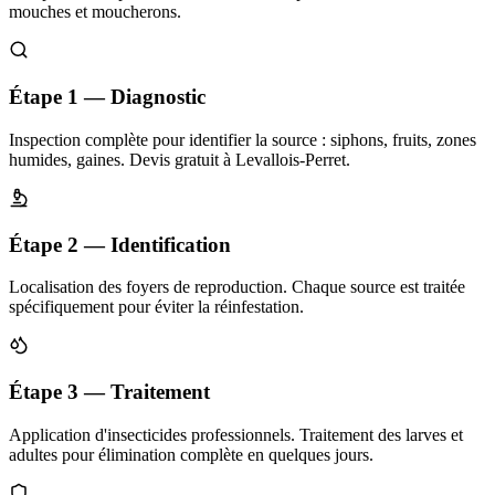
mouches et moucherons.
Étape 1 — Diagnostic
Inspection complète pour identifier la source : siphons, fruits, zones
humides, gaines. Devis gratuit à Levallois-Perret.
Étape 2 — Identification
Localisation des foyers de reproduction. Chaque source est traitée
spécifiquement pour éviter la réinfestation.
Étape 3 — Traitement
Application d'insecticides professionnels. Traitement des larves et
adultes pour élimination complète en quelques jours.