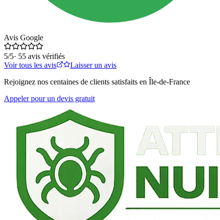
Avis Google
5
/5
·
55
avis vérifiés
Voir tous les avis
Laisser un avis
Rejoignez nos centaines de clients satisfaits en Île-de-France
Appeler pour un devis gratuit