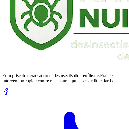
Entreprise de dératisation et désinsectisation en Île-de-France.
Intervention rapide contre rats, souris, punaises de lit, cafards.