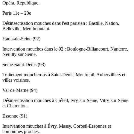
Opéra, République.
Paris 11e – 20e
Désinsectisation mouches dans l'est parisien : Bastille, Nation,
Belleville, Ménilmontant.
Hauts-de-Seine (92)
Intervention mouches dans le 92 : Boulogne-Billancourt, Nanterre,
Neuilly-sur-Seine.
Seine-Saint-Denis (93)
Traitement moucherons à Saint-Denis, Montreuil, Aubervilliers et
villes voisines.
Val-de-Marne (94)
Désinsectisation mouches à Créteil, Ivry-sur-Seine, Vitry-sur-Seine
et Charenton.
Essonne (91)
Intervention mouches à Évry, Massy, Corbeil-Essonnes et
communes proches.