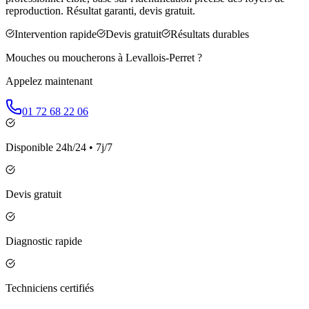
reproduction. Résultat garanti, devis gratuit.
Intervention rapide
Devis gratuit
Résultats durables
Mouches ou moucherons à
Levallois-Perret
?
Appelez maintenant
01 72 68 22 06
Disponible 24h/24 • 7j/7
Devis gratuit
Diagnostic rapide
Techniciens certifiés