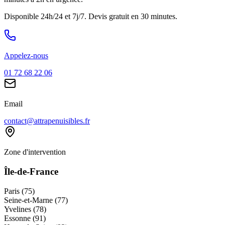
Disponible 24h/24 et 7j/7. Devis gratuit en 30 minutes.
Appelez-nous
01 72 68 22 06
Email
contact@attrapenuisibles.fr
Zone d'intervention
Île-de-France
Paris (75)
Seine-et-Marne (77)
Yvelines (78)
Essonne (91)