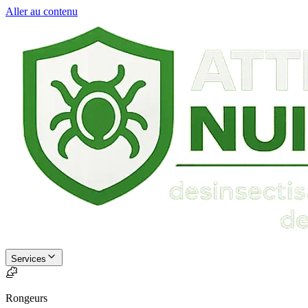
Aller au contenu
Services
Rongeurs