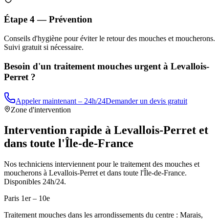
Étape 4 — Prévention
Conseils d'hygiène pour éviter le retour des mouches et moucherons.
Suivi gratuit si nécessaire.
Besoin d'un traitement mouches urgent à
Levallois-
Perret
?
Appeler maintenant – 24h/24
Demander un devis gratuit
Zone d'intervention
Intervention rapide à
Levallois-Perret
et
dans toute l'Île-de-France
Nos techniciens interviennent pour le traitement des mouches et
moucherons à
Levallois-Perret
et dans toute l'Île-de-France.
Disponibles 24h/24.
Paris 1er – 10e
Traitement mouches dans les arrondissements du centre : Marais,