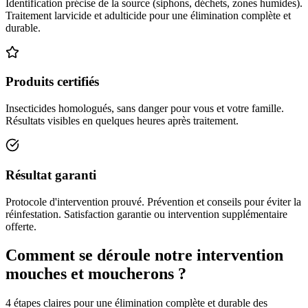
Identification précise de la source (siphons, déchets, zones humides).
Traitement larvicide et adulticide pour une élimination complète et
durable.
Produits certifiés
Insecticides homologués, sans danger pour vous et votre famille.
Résultats visibles en quelques heures après traitement.
Résultat garanti
Protocole d'intervention prouvé. Prévention et conseils pour éviter la
réinfestation. Satisfaction garantie ou intervention supplémentaire
offerte.
Comment se déroule notre intervention
mouches et moucherons ?
4 étapes claires pour une élimination complète et durable des