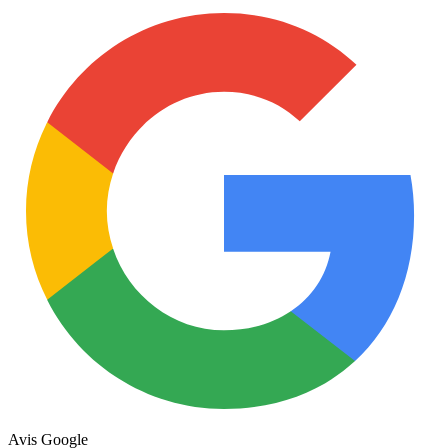
Avis Google