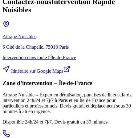
Contactez-nous
Intervention Rapide
Nuisibles
Attrape Nuisibles
6 Cité de la Chapelle, 75018 Paris
Intervention dans toute l'Île-de-France
Itinéraire sur Google Maps
Zone d’intervention – Île-de-France
Attrape Nuisible – Expert en dératisation, punaises de lit et cafards,
intervention 24h/24 et 7j/7 à Paris et en Île-de-France pour
particuliers et professionnels. Devis gratuit et déplacement sous 30
minutes à 2h en urgence.
Disponible 24h/24 et 7j/7. Devis gratuit en 30 minutes.