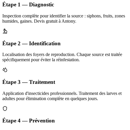
Étape 1 — Diagnostic
Inspection complète pour identifier la source : siphons, fruits, zones
humides, gaines. Devis gratuit à Antony.
Étape 2 — Identification
Localisation des foyers de reproduction. Chaque source est traitée
spécifiquement pour éviter la réinfestation.
Étape 3 — Traitement
Application d'insecticides professionnels. Traitement des larves et
adultes pour élimination complète en quelques jours.
Étape 4 — Prévention