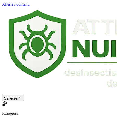
Aller au contenu
Services
Rongeurs