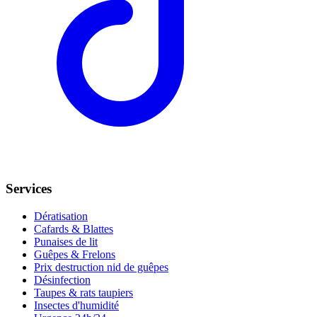
Services
Dératisation
Cafards & Blattes
Punaises de lit
Guêpes & Frelons
Prix destruction nid de guêpes
Désinfection
Taupes & rats taupiers
Insectes d'humidité