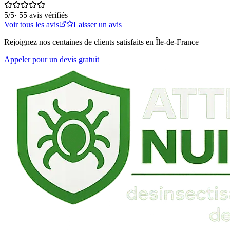
5
/5
·
55
avis vérifiés
Voir tous les avis
Laisser un avis
Rejoignez nos centaines de clients satisfaits en Île-de-France
Appeler pour un devis gratuit