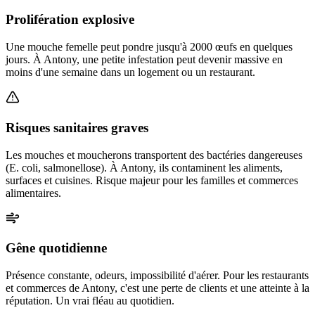
Prolifération explosive
Une mouche femelle peut pondre jusqu'à 2000 œufs en quelques
jours. À Antony, une petite infestation peut devenir massive en
moins d'une semaine dans un logement ou un restaurant.
Risques sanitaires graves
Les mouches et moucherons transportent des bactéries dangereuses
(E. coli, salmonellose). À Antony, ils contaminent les aliments,
surfaces et cuisines. Risque majeur pour les familles et commerces
alimentaires.
Gêne quotidienne
Présence constante, odeurs, impossibilité d'aérer. Pour les restaurants
et commerces de Antony, c'est une perte de clients et une atteinte à la
réputation. Un vrai fléau au quotidien.