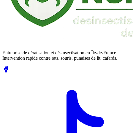
Entreprise de dératisation et désinsectisation en Île-de-France.
Intervention rapide contre rats, souris, punaises de lit, cafards.