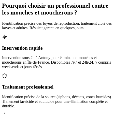
Pourquoi choisir un professionnel contre
les mouches et moucherons ?
Identification précise des foyers de reproduction, traitement ciblé des
larves et adultes. Résultat garanti en quelques jours.
Intervention rapide
Intervention sous 2h à Antony pour élimination mouches et
moucherons en Île-de-France. Disponibles 7j/7 et 24h/24, y compris
week-ends et jours fériés.
Traitement professionnel
Identification précise de la source (siphons, déchets, zones humides).
Traitement larvicide et adulticide pour une élimination complète et
durable.