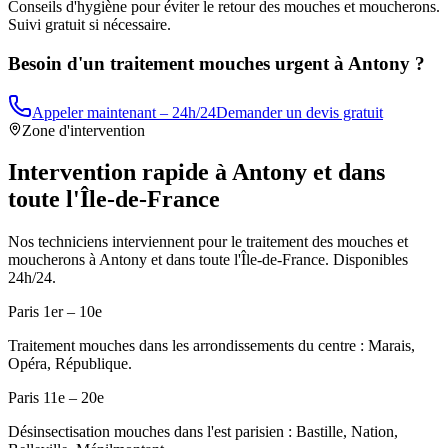
Conseils d'hygiène pour éviter le retour des mouches et moucherons.
Suivi gratuit si nécessaire.
Besoin d'un traitement mouches urgent à
Antony
?
Appeler maintenant – 24h/24
Demander un devis gratuit
Zone d'intervention
Intervention rapide à
Antony
et dans
toute l'Île-de-France
Nos techniciens interviennent pour le traitement des mouches et
moucherons à
Antony
et dans toute l'Île-de-France. Disponibles
24h/24.
Paris 1er – 10e
Traitement mouches dans les arrondissements du centre : Marais,
Opéra, République.
Paris 11e – 20e
Désinsectisation mouches dans l'est parisien : Bastille, Nation,