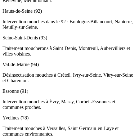
Belleville, Ménilmontant.
Hauts-de-Seine (92)
Intervention mouches dans le 92 : Boulogne-Billancourt, Nanterre,
Neuilly-sur-Seine.
Seine-Saint-Denis (93)
Traitement moucherons à Saint-Denis, Montreuil, Aubervilliers et
villes voisines.
Val-de-Marne (94)
Désinsectisation mouches à Créteil, Ivry-sur-Seine, Vitry-sur-Seine
et Charenton.
Essonne (91)
Intervention mouches à Évry, Massy, Corbeil-Essonnes et
communes proches.
Yvelines (78)
Traitement mouches à Versailles, Saint-Germain-en-Laye et
communes environnantes.