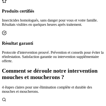
Produits certifiés
Insecticides homologués, sans danger pour vous et votre famille.
Résultats visibles en quelques heures après traitement.
Résultat garanti
Protocole d'intervention prouvé. Prévention et conseils pour éviter la
réinfestation. Satisfaction garantie ou intervention supplémentaire
offerte.
Comment se déroule notre intervention
mouches et moucherons ?
4 étapes claires pour une élimination complète et durable des
mouches et moucherons.