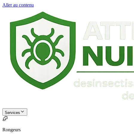
Aller au contenu
Services
Rongeurs