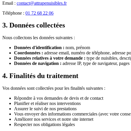
Email :
contact@attrapenuisibles.fr
Téléphone :
01 72 68 22 06
3. Données collectées
Nous collectons les données suivantes :
Données d'identification :
nom, prénom
Coordonnées :
adresse email, numéro de téléphone, adresse po
Données relatives à votre demande :
type de nuisibles, descr
Données de navigation :
adresse IP, type de navigateur, pages 
4. Finalités du traitement
Vos données sont collectées pour les finalités suivantes :
Répondre à vos demandes de devis et de contact
Planifier et réaliser nos interventions
Assurer le suivi de nos prestations
Vous envoyer des informations commerciales (avec votre cons
Améliorer nos services et notre site internet
Respecter nos obligations légales