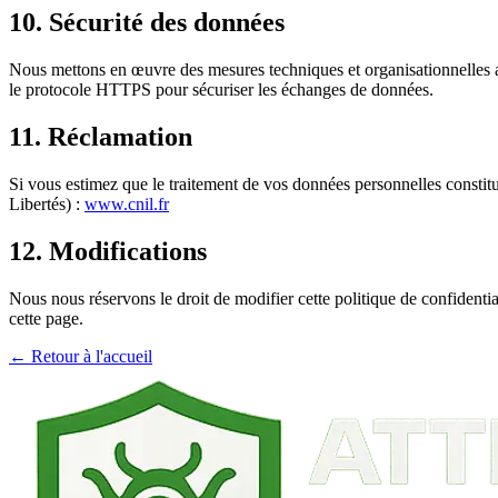
10. Sécurité des données
Nous mettons en œuvre des mesures techniques et organisationnelles ap
le protocole HTTPS pour sécuriser les échanges de données.
11. Réclamation
Si vous estimez que le traitement de vos données personnelles consti
Libertés) :
www.cnil.fr
12. Modifications
Nous nous réservons le droit de modifier cette politique de confidenti
cette page.
← Retour à l'accueil