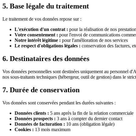
5. Base légale du traitement
Le traitement de vos données repose sur :
L'exécution d'un contrat :
pour la réalisation de nos prestatio
Votre consentement :
pour l'envoi de communications commer
Notre intérêt légitime :
pour l'amélioration de nos services
Le respect d'obligations légales :
conservation des factures, et
6. Destinataires des données
Vos données personnelles sont destinées uniquement au personnel d'A
nos sous-traitants techniques (hébergeur, outil de gestion) dans le str
7. Durée de conservation
Vos données sont conservées pendant les durées suivantes :
Données clients :
5 ans après la fin de la relation commerciale
Données prospects :
3 ans à compter du dernier contact
Données de facturation :
10 ans (obligation légale)
Cookies :
13 mois maximum