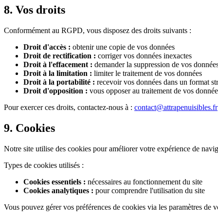
8. Vos droits
Conformément au RGPD, vous disposez des droits suivants :
Droit d'accès :
obtenir une copie de vos données
Droit de rectification :
corriger vos données inexactes
Droit à l'effacement :
demander la suppression de vos donnée
Droit à la limitation :
limiter le traitement de vos données
Droit à la portabilité :
recevoir vos données dans un format st
Droit d'opposition :
vous opposer au traitement de vos donnée
Pour exercer ces droits, contactez-nous à :
contact@attrapenuisibles.fr
9. Cookies
Notre site utilise des cookies pour améliorer votre expérience de naviga
Types de cookies utilisés :
Cookies essentiels :
nécessaires au fonctionnement du site
Cookies analytiques :
pour comprendre l'utilisation du site
Vous pouvez gérer vos préférences de cookies via les paramètres de vo