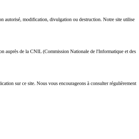
utorisé, modification, divulgation ou destruction. Notre site utilise
tion auprès de la CNIL (Commission Nationale de l'Informatique et des
blication sur ce site. Nous vous encourageons à consulter régulièrement