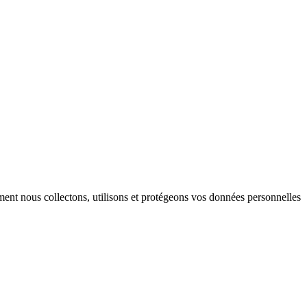
ent nous collectons, utilisons et protégeons vos données personnelles