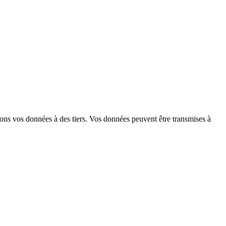
s vos données à des tiers. Vos données peuvent être transmises à