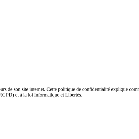
 de son site internet. Cette politique de confidentialité explique comm
PD) et à la loi Informatique et Libertés.