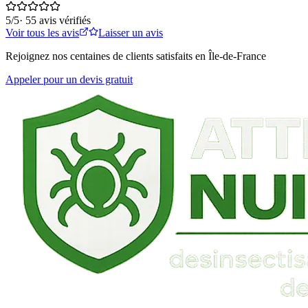
5
/5
·
55
avis vérifiés
Voir tous les avis
Laisser un avis
Rejoignez nos centaines de clients satisfaits en Île-de-France
Appeler pour un devis gratuit