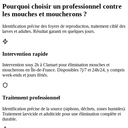
Pourquoi choisir un professionnel contre
les mouches et moucherons ?
Identification précise des foyers de reproduction, traitement ciblé des
larves et adultes. Résultat garanti en quelques jours.
Intervention rapide
Intervention sous 2h à Clamart pour élimination mouches et
moucherons en Île-de-France. Disponibles 7j/7 et 24h/24, y compris
week-ends et jours fériés.
Traitement professionnel
Identification précise de la source (siphons, déchets, zones humides).
Traitement larvicide et adulticide pour une élimination complète et
durable.