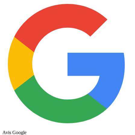
Avis Google