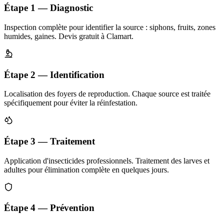
Étape 1 — Diagnostic
Inspection complète pour identifier la source : siphons, fruits, zones
humides, gaines. Devis gratuit à Clamart.
Étape 2 — Identification
Localisation des foyers de reproduction. Chaque source est traitée
spécifiquement pour éviter la réinfestation.
Étape 3 — Traitement
Application d'insecticides professionnels. Traitement des larves et
adultes pour élimination complète en quelques jours.
Étape 4 — Prévention