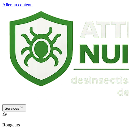
Aller au contenu
Services
Rongeurs