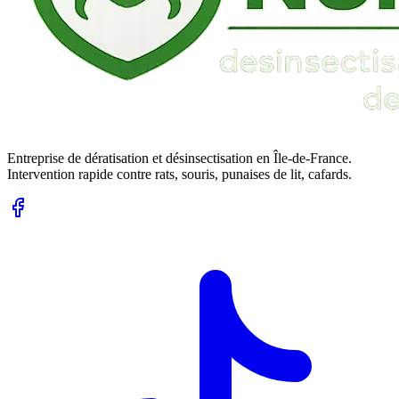
Entreprise de dératisation et désinsectisation en Île-de-France.
Intervention rapide contre rats, souris, punaises de lit, cafards.