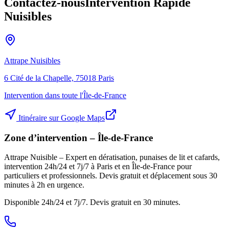
Contactez-nous
Intervention Rapide
Nuisibles
Attrape Nuisibles
6 Cité de la Chapelle, 75018 Paris
Intervention dans toute l'Île-de-France
Itinéraire sur Google Maps
Zone d’intervention – Île-de-France
Attrape Nuisible – Expert en dératisation, punaises de lit et cafards,
intervention 24h/24 et 7j/7 à Paris et en Île-de-France pour
particuliers et professionnels. Devis gratuit et déplacement sous 30
minutes à 2h en urgence.
Disponible 24h/24 et 7j/7. Devis gratuit en 30 minutes.