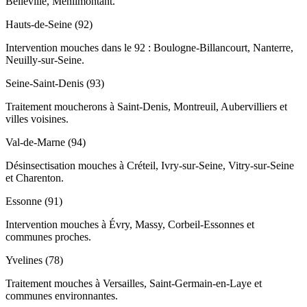
Belleville, Ménilmontant.
Hauts-de-Seine (92)
Intervention mouches dans le 92 : Boulogne-Billancourt, Nanterre,
Neuilly-sur-Seine.
Seine-Saint-Denis (93)
Traitement moucherons à Saint-Denis, Montreuil, Aubervilliers et
villes voisines.
Val-de-Marne (94)
Désinsectisation mouches à Créteil, Ivry-sur-Seine, Vitry-sur-Seine
et Charenton.
Essonne (91)
Intervention mouches à Évry, Massy, Corbeil-Essonnes et
communes proches.
Yvelines (78)
Traitement mouches à Versailles, Saint-Germain-en-Laye et
communes environnantes.