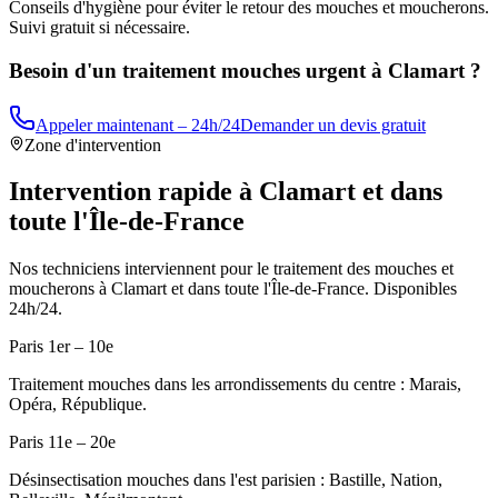
Conseils d'hygiène pour éviter le retour des mouches et moucherons.
Suivi gratuit si nécessaire.
Besoin d'un traitement mouches urgent à
Clamart
?
Appeler maintenant – 24h/24
Demander un devis gratuit
Zone d'intervention
Intervention rapide à
Clamart
et dans
toute l'Île-de-France
Nos techniciens interviennent pour le traitement des mouches et
moucherons à
Clamart
et dans toute l'Île-de-France. Disponibles
24h/24.
Paris 1er – 10e
Traitement mouches dans les arrondissements du centre : Marais,
Opéra, République.
Paris 11e – 20e
Désinsectisation mouches dans l'est parisien : Bastille, Nation,