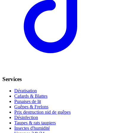
Services
Dératisation
Cafards & Blattes
Punaises de lit
Guêpes & Frelons
Prix destruction nid de guêpes
Désinfection
Taupes & rats taupiers
Insectes d'humidité