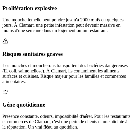
Prolifération explosive
Une mouche femelle peut pondre jusqu'à 2000 œufs en quelques
jours. À Clamart, une petite infestation peut devenir massive en
moins d'une semaine dans un logement ou un restaurant.
Risques sanitaires graves
Les mouches et moucherons transportent des bactéries dangereuses
(E. coli, salmonellose). À Clamart, ils contaminent les aliments,
surfaces et cuisines. Risque majeur pour les familles et commerces
alimentaires.
Gêne quotidienne
Présence constante, odeurs, impossibilité d'aérer. Pour les restaurants
et commerces de Clamart, c'est une perte de clients et une atteinte à
la réputation. Un vrai fléau au quotidien.