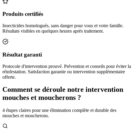
Produits certifiés
Insecticides homologués, sans danger pour vous et votre famille.
Résultats visibles en quelques heures après traitement.
Résultat garanti
Protocole d'intervention prouvé. Prévention et conseils pour éviter la
réinfestation. Satisfaction garantie ou intervention supplémentaire
offerte.
Comment se déroule notre intervention
mouches et moucherons ?
4 étapes claires pour une élimination complète et durable des
mouches et moucherons.