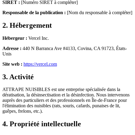
SIRET :
[Numéro SIRET à compléter]
Responsable de la publication :
[Nom du responsable à compléter]
2. Hébergement
Hébergeur :
Vercel Inc.
Adresse :
440 N Barranca Ave #4133, Covina, CA 91723, États-
Unis
Site web :
https://vercel.com
3. Activité
ATTRAPE NUISIBLES est une entreprise spécialisée dans la
dératisation, la désinsectisation et la désinfection. Nous intervenons
auprès des particuliers et des professionnels en Île-de-France pour
l'élimination des nuisibles (rats, souris, cafards, punaises de lit,
guêpes, frelons, etc.).
4. Propriété intellectuelle