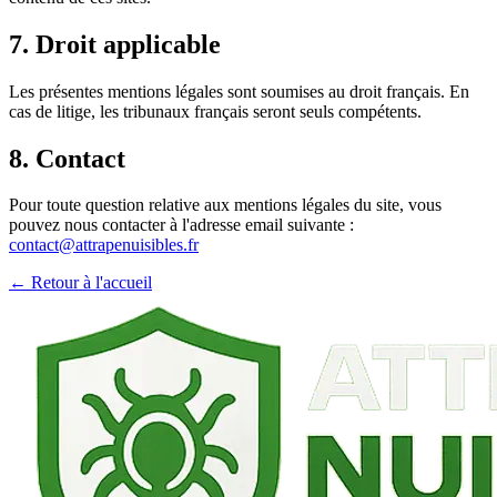
7. Droit applicable
Les présentes mentions légales sont soumises au droit français. En
cas de litige, les tribunaux français seront seuls compétents.
8. Contact
Pour toute question relative aux mentions légales du site, vous
pouvez nous contacter à l'adresse email suivante :
contact@attrapenuisibles.fr
← Retour à l'accueil