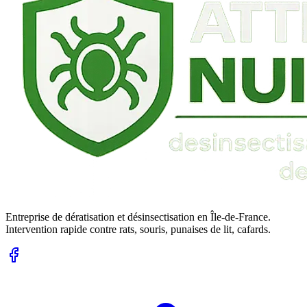
Entreprise de dératisation et désinsectisation en Île-de-France.
Intervention rapide contre rats, souris, punaises de lit, cafards.