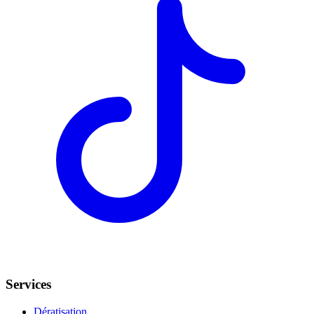
Services
Dératisation