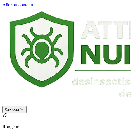
Aller au contenu
Services
Rongeurs