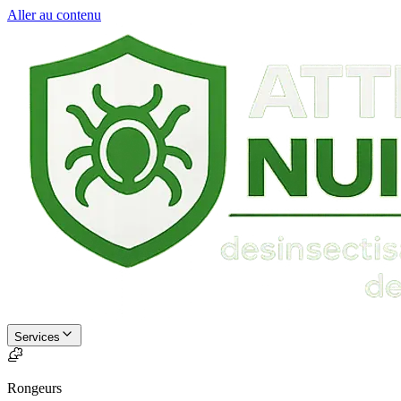
Aller au contenu
Services
Rongeurs