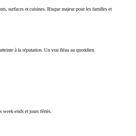
s, surfaces et cuisines. Risque majeur pour les familles et
tteinte à la réputation. Un vrai fléau au quotidien.
 week-ends et jours fériés.