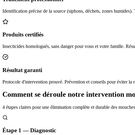
Identification précise de la source (siphons, déchets, zones humides). 
Produits certifiés
Insecticides homologués, sans danger pour vous et votre famille. Résul
Résultat garanti
Protocole d'intervention prouvé. Prévention et conseils pour éviter la r
Comment se déroule notre intervention m
4 étapes claires pour une élimination complète et durable des mouche
Étape 1 — Diagnostic