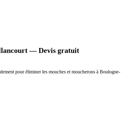
lancourt — Devis gratuit
apidement pour éliminer les mouches et moucherons à
Boulogne-