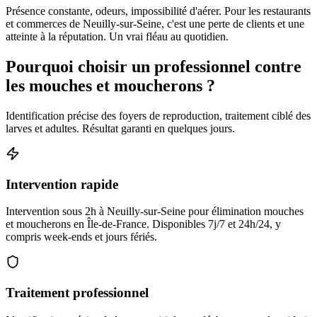
Présence constante, odeurs, impossibilité d'aérer. Pour les restaurants
et commerces de Neuilly-sur-Seine, c'est une perte de clients et une
atteinte à la réputation. Un vrai fléau au quotidien.
Pourquoi choisir un professionnel contre
les mouches et moucherons ?
Identification précise des foyers de reproduction, traitement ciblé des
larves et adultes. Résultat garanti en quelques jours.
Intervention rapide
Intervention sous 2h à Neuilly-sur-Seine pour élimination mouches
et moucherons en Île-de-France. Disponibles 7j/7 et 24h/24, y
compris week-ends et jours fériés.
Traitement professionnel