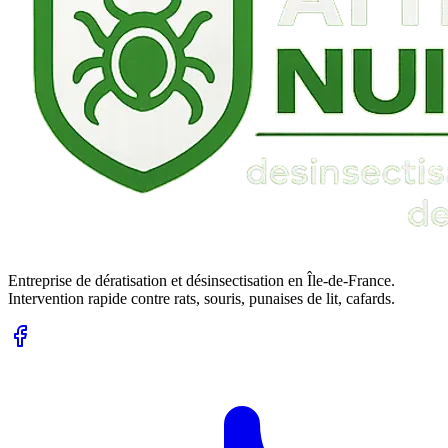
Entreprise de dératisation et désinsectisation en Île-de-France.
Intervention rapide contre rats, souris, punaises de lit, cafards.