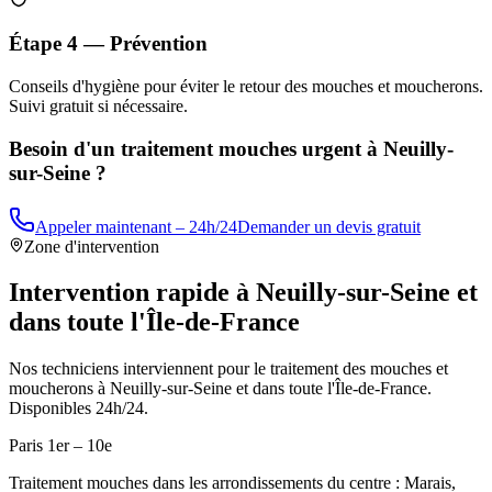
Étape 4 — Prévention
Conseils d'hygiène pour éviter le retour des mouches et moucherons.
Suivi gratuit si nécessaire.
Besoin d'un traitement mouches urgent à
Neuilly-
sur-Seine
?
Appeler maintenant – 24h/24
Demander un devis gratuit
Zone d'intervention
Intervention rapide à
Neuilly-sur-Seine
et
dans toute l'Île-de-France
Nos techniciens interviennent pour le traitement des mouches et
moucherons à
Neuilly-sur-Seine
et dans toute l'Île-de-France.
Disponibles 24h/24.
Paris 1er – 10e
Traitement mouches dans les arrondissements du centre : Marais,