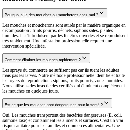
Pourquoi ai-je des mouches ou moucherons chez moi ?
Les mouches et moucherons sont attirés par la matière organique en
décomposition : fruits pourris, déchets, siphons sales, plantes
humides. Ils s'introduisent par les fenêtres ouvertes et se reproduisent
très rapidement. Une infestation professionnelle requiert une
intervention spécialisée.
Comment éliminer les mouches rapidement ?
Les sprays du commerce ne suffisent pas car ils tuent les adultes
mais pas les larves. Notre méthode professionnelle identifie et traite
les foyers de reproduction : siphons, fruits pourris, zones humides.
Nous utilisons des insecticides certifiés qui éliminent complètement
les mouches en quelques jours.
Est-ce que les mouches sont dangereuses pour la santé ?
Oui. Les mouches transportent des bactéries dangereuses (E. coli,
salmonellose) et contaminent les aliments et surfaces. C'est un vrai
risque sanitaire pour les familles et commerces alimentaires. Une