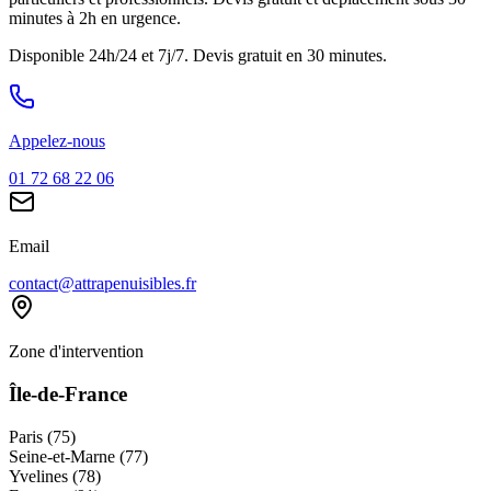
minutes à 2h en urgence.
Disponible 24h/24 et 7j/7. Devis gratuit en 30 minutes.
Appelez-nous
01 72 68 22 06
Email
contact@attrapenuisibles.fr
Zone d'intervention
Île-de-France
Paris (75)
Seine-et-Marne (77)
Yvelines (78)