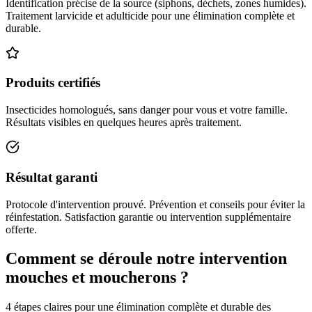
Identification précise de la source (siphons, déchets, zones humides).
Traitement larvicide et adulticide pour une élimination complète et
durable.
Produits certifiés
Insecticides homologués, sans danger pour vous et votre famille.
Résultats visibles en quelques heures après traitement.
Résultat garanti
Protocole d'intervention prouvé. Prévention et conseils pour éviter la
réinfestation. Satisfaction garantie ou intervention supplémentaire
offerte.
Comment se déroule notre intervention
mouches et moucherons ?
4 étapes claires pour une élimination complète et durable des