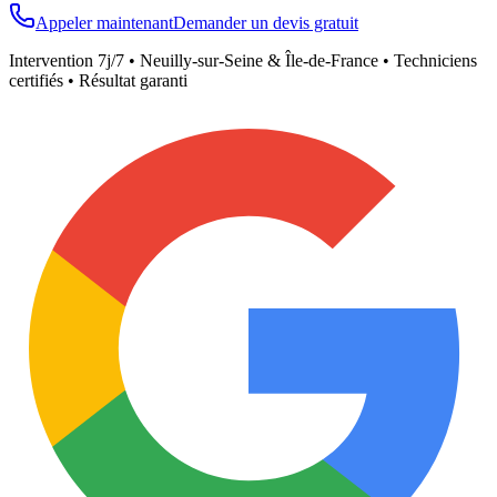
Appeler maintenant
Demander un devis gratuit
Intervention 7j/7 •
Neuilly-sur-Seine
& Île-de-France • Techniciens
certifiés • Résultat garanti