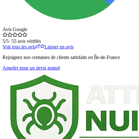
Avis Google
5
/5
·
55
avis vérifiés
Voir tous les avis
Laisser un avis
Rejoignez nos centaines de clients satisfaits en Île-de-France
Appeler pour un devis gratuit