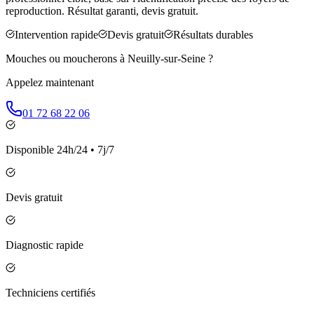
reproduction. Résultat garanti, devis gratuit.
Intervention rapide
Devis gratuit
Résultats durables
Mouches ou moucherons à
Neuilly-sur-Seine
?
Appelez maintenant
01 72 68 22 06
Disponible 24h/24 • 7j/7
Devis gratuit
Diagnostic rapide
Techniciens certifiés