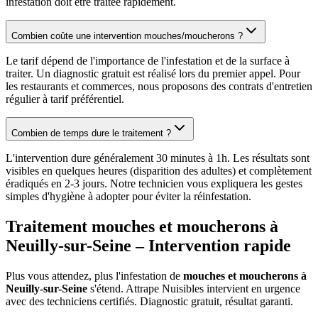
infestation doit être traitée rapidement.
Combien coûte une intervention mouches/moucherons ?
Le tarif dépend de l'importance de l'infestation et de la surface à
traiter. Un diagnostic gratuit est réalisé lors du premier appel. Pour
les restaurants et commerces, nous proposons des contrats d'entretien
régulier à tarif préférentiel.
Combien de temps dure le traitement ?
L'intervention dure généralement 30 minutes à 1h. Les résultats sont
visibles en quelques heures (disparition des adultes) et complètement
éradiqués en 2-3 jours. Notre technicien vous expliquera les gestes
simples d'hygiène à adopter pour éviter la réinfestation.
Traitement mouches et moucherons à
Neuilly-sur-Seine
– Intervention rapide
Plus vous attendez, plus l'infestation de
mouches et moucherons à
Neuilly-sur-Seine
s'étend. Attrape Nuisibles intervient en urgence
avec des techniciens certifiés. Diagnostic gratuit, résultat garanti.