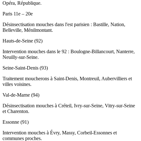
Opéra, République.
Paris 11e – 20e
Désinsectisation mouches dans l'est parisien : Bastille, Nation,
Belleville, Ménilmontant.
Hauts-de-Seine (92)
Intervention mouches dans le 92 : Boulogne-Billancourt, Nanterre,
Neuilly-sur-Seine.
Seine-Saint-Denis (93)
Traitement moucherons à Saint-Denis, Montreuil, Aubervilliers et
villes voisines.
Val-de-Marne (94)
Désinsectisation mouches à Créteil, Ivry-sur-Seine, Vitry-sur-Seine
et Charenton.
Essonne (91)
Intervention mouches à Évry, Massy, Corbeil-Essonnes et
communes proches.