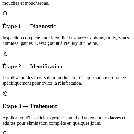
mouches et moucherons.
Étape 1 — Diagnostic
Inspection complète pour identifier la source : siphons, fruits, zones
humides, gaines. Devis gratuit à Neuilly-sur-Seine.
Étape 2 — Identification
Localisation des foyers de reproduction. Chaque source est traitée
spécifiquement pour éviter la réinfestation.
Étape 3 — Traitement
Application d'insecticides professionnels. Traitement des larves et
adultes pour élimination complète en quelques jours.