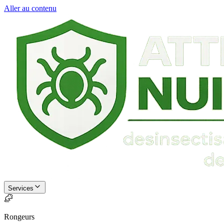
Aller au contenu
Services
Rongeurs