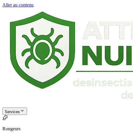
Aller au contenu
Services
Rongeurs