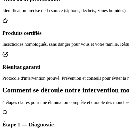
Identification précise de la source (siphons, déchets, zones humides). 
Produits certifiés
Insecticides homologués, sans danger pour vous et votre famille. Résul
Résultat garanti
Protocole d'intervention prouvé. Prévention et conseils pour éviter la r
Comment se déroule notre intervention m
4 étapes claires pour une élimination complète et durable des mouche
Étape 1 — Diagnostic