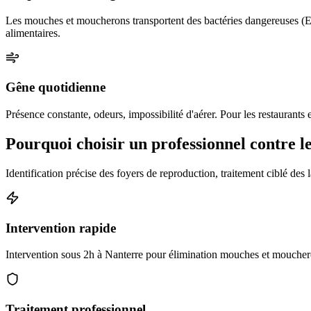
Les mouches et moucherons transportent des bactéries dangereuses (E. 
alimentaires.
Gêne quotidienne
Présence constante, odeurs, impossibilité d'aérer. Pour les restaurants 
Pourquoi choisir un professionnel contre 
Identification précise des foyers de reproduction, traitement ciblé des l
Intervention rapide
Intervention sous 2h à Nanterre pour élimination mouches et mouchero
Traitement professionnel