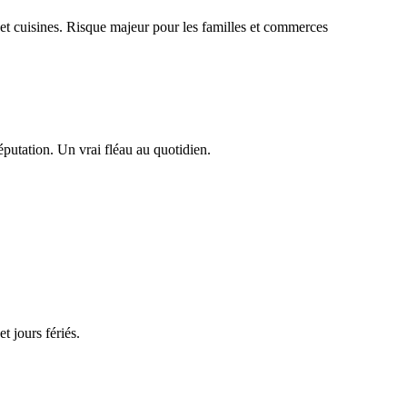
 et cuisines. Risque majeur pour les familles et commerces
réputation. Un vrai fléau au quotidien.
 jours fériés.