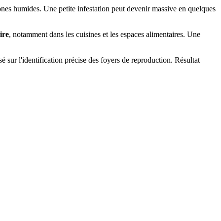
 zones humides. Une petite infestation peut devenir massive en quelques
ire
, notamment dans les cuisines et les espaces alimentaires. Une
é sur l'identification précise des foyers de reproduction. Résultat