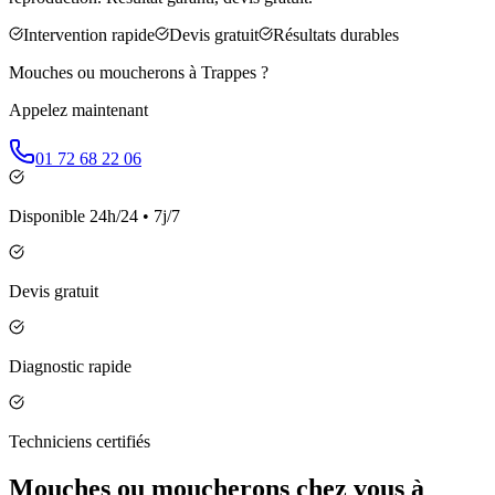
Intervention rapide
Devis gratuit
Résultats durables
Mouches ou moucherons à
Trappes
?
Appelez maintenant
01 72 68 22 06
Disponible 24h/24 • 7j/7
Devis gratuit
Diagnostic rapide
Techniciens certifiés
Mouches ou moucherons chez vous à