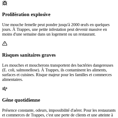
Prolifération explosive
Une mouche femelle peut pondre jusqu'à 2000 œufs en quelques
jours. À Trappes, une petite infestation peut devenir massive en
moins d'une semaine dans un logement ou un restaurant.
Risques sanitaires graves
Les mouches et moucherons transportent des bactéries dangereuses
(E. coli, salmonellose). À Trappes, ils contaminent les aliments,
surfaces et cuisines. Risque majeur pour les familles et commerces
alimentaires.
Gêne quotidienne
Présence constante, odeurs, impossibilité d'aérer. Pour les restaurants
et commerces de Trappes, c'est une perte de clients et une atteinte à