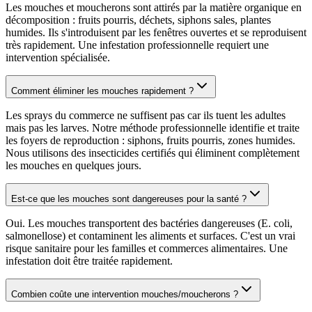
Les mouches et moucherons sont attirés par la matière organique en
décomposition : fruits pourris, déchets, siphons sales, plantes
humides. Ils s'introduisent par les fenêtres ouvertes et se reproduisent
très rapidement. Une infestation professionnelle requiert une
intervention spécialisée.
Comment éliminer les mouches rapidement ?
Les sprays du commerce ne suffisent pas car ils tuent les adultes
mais pas les larves. Notre méthode professionnelle identifie et traite
les foyers de reproduction : siphons, fruits pourris, zones humides.
Nous utilisons des insecticides certifiés qui éliminent complètement
les mouches en quelques jours.
Est-ce que les mouches sont dangereuses pour la santé ?
Oui. Les mouches transportent des bactéries dangereuses (E. coli,
salmonellose) et contaminent les aliments et surfaces. C'est un vrai
risque sanitaire pour les familles et commerces alimentaires. Une
infestation doit être traitée rapidement.
Combien coûte une intervention mouches/moucherons ?