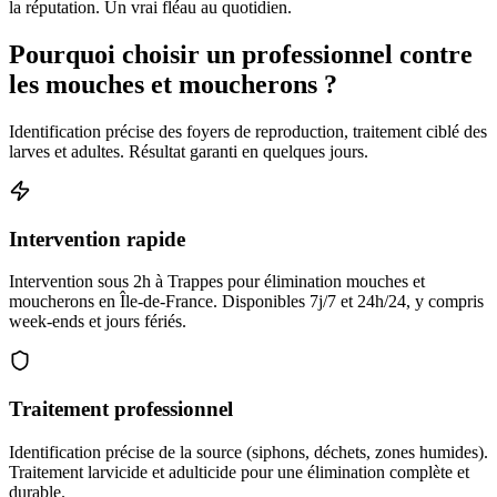
la réputation. Un vrai fléau au quotidien.
Pourquoi choisir un professionnel contre
les mouches et moucherons ?
Identification précise des foyers de reproduction, traitement ciblé des
larves et adultes. Résultat garanti en quelques jours.
Intervention rapide
Intervention sous 2h à Trappes pour élimination mouches et
moucherons en Île-de-France. Disponibles 7j/7 et 24h/24, y compris
week-ends et jours fériés.
Traitement professionnel
Identification précise de la source (siphons, déchets, zones humides).
Traitement larvicide et adulticide pour une élimination complète et
durable.