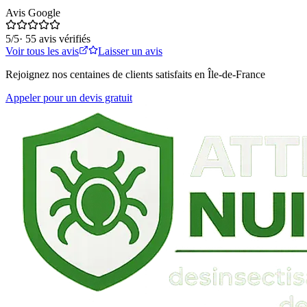
Avis Google
5
/5
·
55
avis vérifiés
Voir tous les avis
Laisser un avis
Rejoignez nos centaines de clients satisfaits en Île-de-France
Appeler pour un devis gratuit