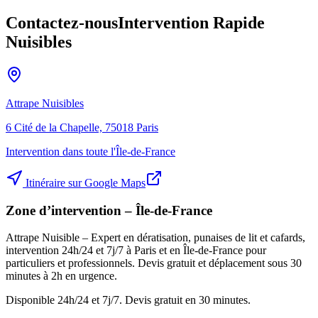
Contactez-nous
Intervention Rapide
Nuisibles
Attrape Nuisibles
6 Cité de la Chapelle, 75018 Paris
Intervention dans toute l'Île-de-France
Itinéraire sur Google Maps
Zone d’intervention – Île-de-France
Attrape Nuisible – Expert en dératisation, punaises de lit et cafards,
intervention 24h/24 et 7j/7 à Paris et en Île-de-France pour
particuliers et professionnels. Devis gratuit et déplacement sous 30
minutes à 2h en urgence.
Disponible 24h/24 et 7j/7. Devis gratuit en 30 minutes.