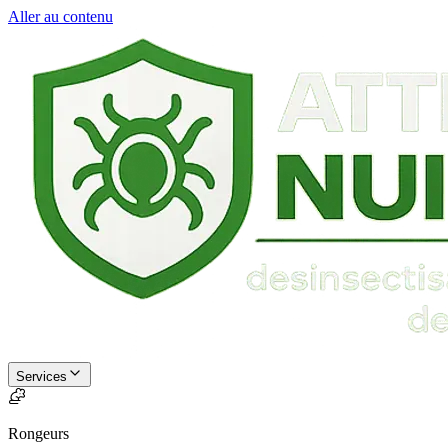
Aller au contenu
Services
Rongeurs