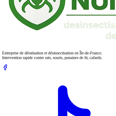
Entreprise de dératisation et désinsectisation en Île-de-France.
Intervention rapide contre rats, souris, punaises de lit, cafards.