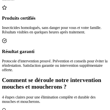
Produits certifiés
Insecticides homologués, sans danger pour vous et votre famille.
Résultats visibles en quelques heures après traitement.
Résultat garanti
Protocole d'intervention prouvé. Prévention et conseils pour éviter la
réinfestation. Satisfaction garantie ou intervention supplémentaire
offerte.
Comment se déroule notre intervention
mouches et moucherons ?
4 étapes claires pour une élimination complète et durable des
mouches et moucherons.