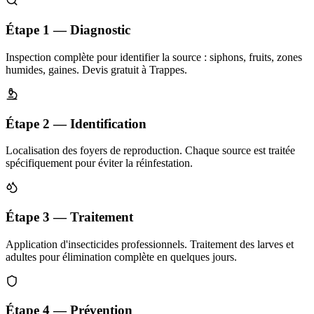
Étape 1 — Diagnostic
Inspection complète pour identifier la source : siphons, fruits, zones
humides, gaines. Devis gratuit à Trappes.
Étape 2 — Identification
Localisation des foyers de reproduction. Chaque source est traitée
spécifiquement pour éviter la réinfestation.
Étape 3 — Traitement
Application d'insecticides professionnels. Traitement des larves et
adultes pour élimination complète en quelques jours.
Étape 4 — Prévention