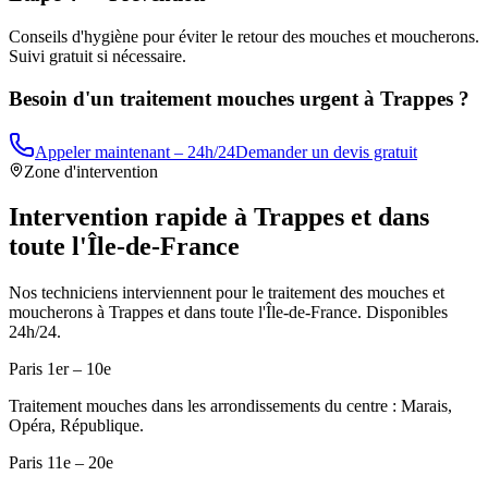
Conseils d'hygiène pour éviter le retour des mouches et moucherons.
Suivi gratuit si nécessaire.
Besoin d'un traitement mouches urgent à
Trappes
?
Appeler maintenant – 24h/24
Demander un devis gratuit
Zone d'intervention
Intervention rapide à
Trappes
et dans
toute l'Île-de-France
Nos techniciens interviennent pour le traitement des mouches et
moucherons à
Trappes
et dans toute l'Île-de-France. Disponibles
24h/24.
Paris 1er – 10e
Traitement mouches dans les arrondissements du centre : Marais,
Opéra, République.
Paris 11e – 20e