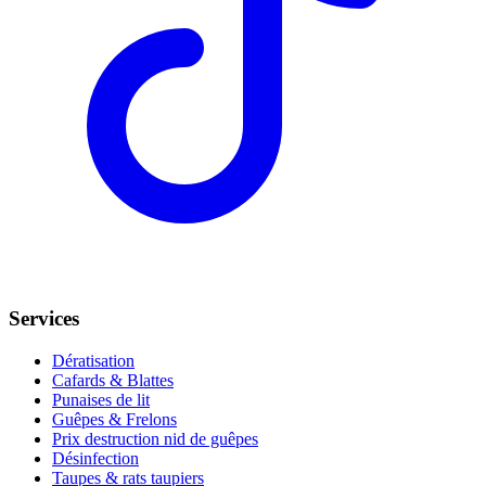
Services
Dératisation
Cafards & Blattes
Punaises de lit
Guêpes & Frelons
Prix destruction nid de guêpes
Désinfection
Taupes & rats taupiers