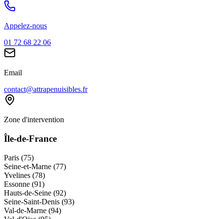
Appelez-nous
01 72 68 22 06
Email
contact@attrapenuisibles.fr
Zone d'intervention
Île-de-France
Paris (75)
Seine-et-Marne (77)
Yvelines (78)
Essonne (91)
Hauts-de-Seine (92)
Seine-Saint-Denis (93)
Val-de-Marne (94)