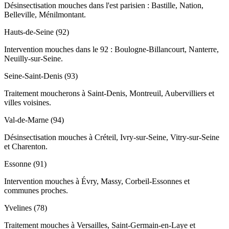
Désinsectisation mouches dans l'est parisien : Bastille, Nation,
Belleville, Ménilmontant.
Hauts-de-Seine (92)
Intervention mouches dans le 92 : Boulogne-Billancourt, Nanterre,
Neuilly-sur-Seine.
Seine-Saint-Denis (93)
Traitement moucherons à Saint-Denis, Montreuil, Aubervilliers et
villes voisines.
Val-de-Marne (94)
Désinsectisation mouches à Créteil, Ivry-sur-Seine, Vitry-sur-Seine
et Charenton.
Essonne (91)
Intervention mouches à Évry, Massy, Corbeil-Essonnes et
communes proches.
Yvelines (78)
Traitement mouches à Versailles, Saint-Germain-en-Laye et