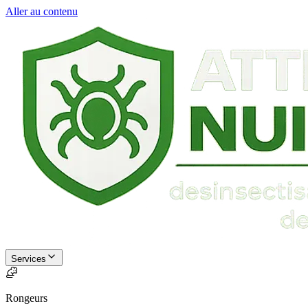
Aller au contenu
Services
Rongeurs