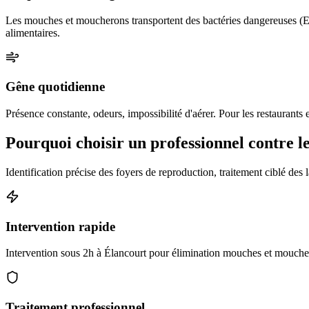
Les mouches et moucherons transportent des bactéries dangereuses (E. 
alimentaires.
Gêne quotidienne
Présence constante, odeurs, impossibilité d'aérer. Pour les restaurants 
Pourquoi choisir un professionnel contre 
Identification précise des foyers de reproduction, traitement ciblé des l
Intervention rapide
Intervention sous 2h à Élancourt pour élimination mouches et mouchero
Traitement professionnel