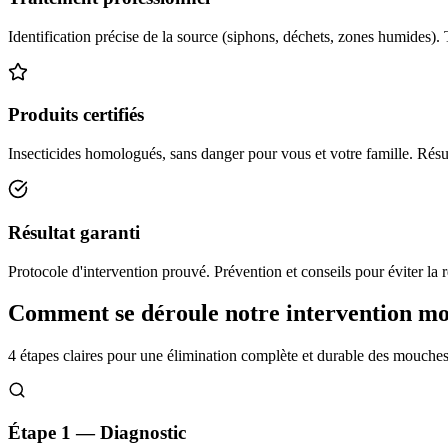
Identification précise de la source (siphons, déchets, zones humides). 
Produits certifiés
Insecticides homologués, sans danger pour vous et votre famille. Résul
Résultat garanti
Protocole d'intervention prouvé. Prévention et conseils pour éviter la r
Comment se déroule notre intervention m
4 étapes claires pour une élimination complète et durable des mouche
Étape 1 — Diagnostic