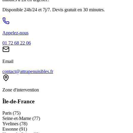
Disponible 24h/24 et 7j/7. Devis gratuit en 30 minutes.
Appelez-nous
01 72 68 22 06
Email
contact@attrapenuisibles.fr
Zone d'intervention
Île-de-France
Paris (75)
Seine-et-Marne (77)
Yvelines (78)
Essonne (91)