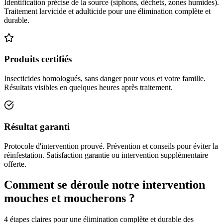
Identification précise de la source (siphons, déchets, zones humides).
Traitement larvicide et adulticide pour une élimination complète et
durable.
Produits certifiés
Insecticides homologués, sans danger pour vous et votre famille.
Résultats visibles en quelques heures après traitement.
Résultat garanti
Protocole d'intervention prouvé. Prévention et conseils pour éviter la
réinfestation. Satisfaction garantie ou intervention supplémentaire
offerte.
Comment se déroule notre intervention
mouches et moucherons ?
4 étapes claires pour une élimination complète et durable des