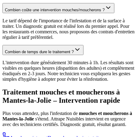
Combien coûte une intervention mouches/moucherons ?
Le tarif dépend de l'importance de l'infestation et de la surface à
traiter. Un diagnostic gratuit est réalisé lors du premier appel. Pour
les restaurants et commerces, nous proposons des contrats d'entretien
régulier à tarif préférentiel.
Combien de temps dure le traitement ?
L'intervention dure généralement 30 minutes à 1h. Les résultats sont
visibles en quelques heures (disparition des adultes) et complètement
éradiqués en 2-3 jours. Notre technicien vous expliquera les gestes
simples d'hygiène à adopter pour éviter la réinfestation.
Traitement mouches et moucherons à
Mantes-la-Jolie
– Intervention rapide
Plus vous attendez, plus l'infestation de
mouches et moucherons à
Mantes-la-Jolie
s'étend. Attrape Nuisibles intervient en urgence
avec des techniciens certifiés. Diagnostic gratuit, résultat garanti.