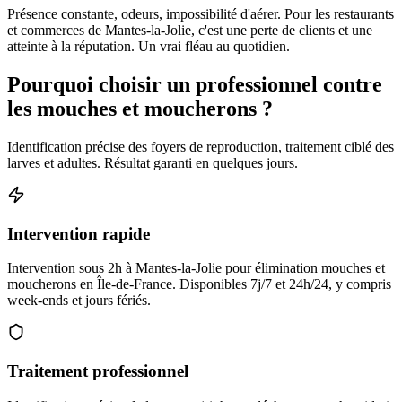
Présence constante, odeurs, impossibilité d'aérer. Pour les restaurants
et commerces de Mantes-la-Jolie, c'est une perte de clients et une
atteinte à la réputation. Un vrai fléau au quotidien.
Pourquoi choisir un professionnel contre
les mouches et moucherons ?
Identification précise des foyers de reproduction, traitement ciblé des
larves et adultes. Résultat garanti en quelques jours.
Intervention rapide
Intervention sous 2h à Mantes-la-Jolie pour élimination mouches et
moucherons en Île-de-France. Disponibles 7j/7 et 24h/24, y compris
week-ends et jours fériés.
Traitement professionnel