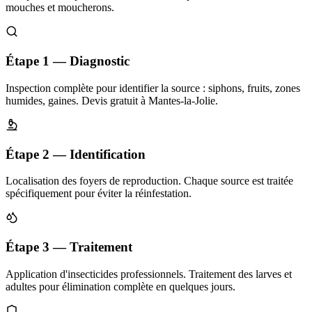
mouches et moucherons.
Étape 1 — Diagnostic
Inspection complète pour identifier la source : siphons, fruits, zones
humides, gaines. Devis gratuit à Mantes-la-Jolie.
Étape 2 — Identification
Localisation des foyers de reproduction. Chaque source est traitée
spécifiquement pour éviter la réinfestation.
Étape 3 — Traitement
Application d'insecticides professionnels. Traitement des larves et
adultes pour élimination complète en quelques jours.