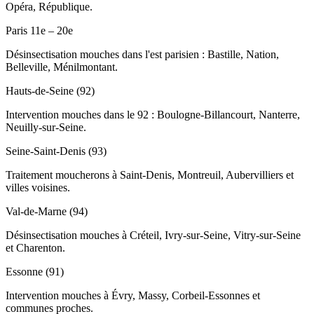
Opéra, République.
Paris 11e – 20e
Désinsectisation mouches dans l'est parisien : Bastille, Nation,
Belleville, Ménilmontant.
Hauts-de-Seine (92)
Intervention mouches dans le 92 : Boulogne-Billancourt, Nanterre,
Neuilly-sur-Seine.
Seine-Saint-Denis (93)
Traitement moucherons à Saint-Denis, Montreuil, Aubervilliers et
villes voisines.
Val-de-Marne (94)
Désinsectisation mouches à Créteil, Ivry-sur-Seine, Vitry-sur-Seine
et Charenton.
Essonne (91)
Intervention mouches à Évry, Massy, Corbeil-Essonnes et
communes proches.