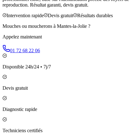
reproduction. Résultat garanti, devis gratuit.
Intervention rapide
Devis gratuit
Résultats durables
Mouches ou moucherons à
Mantes-la-Jolie
?
Appelez maintenant
01 72 68 22 06
Disponible 24h/24 • 7j/7
Devis gratuit
Diagnostic rapide
Techniciens certifiés