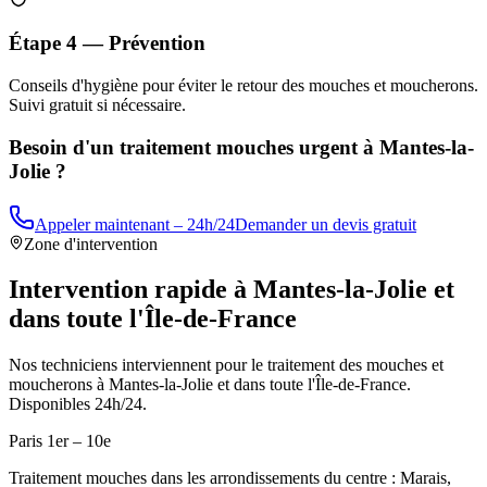
Étape 4 — Prévention
Conseils d'hygiène pour éviter le retour des mouches et moucherons.
Suivi gratuit si nécessaire.
Besoin d'un traitement mouches urgent à
Mantes-la-
Jolie
?
Appeler maintenant – 24h/24
Demander un devis gratuit
Zone d'intervention
Intervention rapide à
Mantes-la-Jolie
et
dans toute l'Île-de-France
Nos techniciens interviennent pour le traitement des mouches et
moucherons à
Mantes-la-Jolie
et dans toute l'Île-de-France.
Disponibles 24h/24.
Paris 1er – 10e
Traitement mouches dans les arrondissements du centre : Marais,