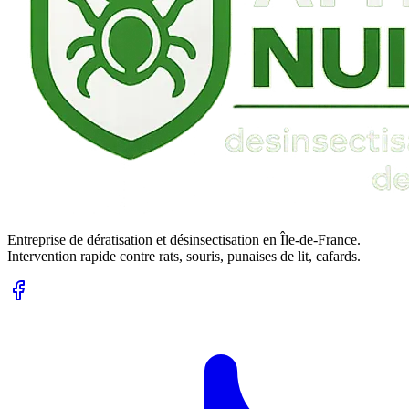
Entreprise de dératisation et désinsectisation en Île-de-France.
Intervention rapide contre rats, souris, punaises de lit, cafards.