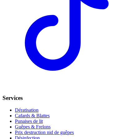
Services
Dératisation
Cafards & Blattes
Punaises de lit
Guêpes & Frelons
Prix destruction nid de guêpes
Désinfection