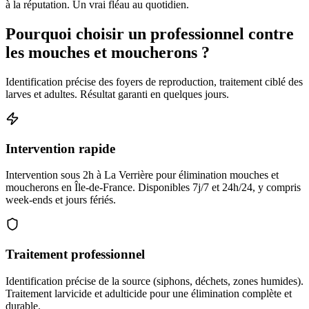
à la réputation. Un vrai fléau au quotidien.
Pourquoi choisir un professionnel contre
les mouches et moucherons ?
Identification précise des foyers de reproduction, traitement ciblé des
larves et adultes. Résultat garanti en quelques jours.
Intervention rapide
Intervention sous 2h à La Verrière pour élimination mouches et
moucherons en Île-de-France. Disponibles 7j/7 et 24h/24, y compris
week-ends et jours fériés.
Traitement professionnel
Identification précise de la source (siphons, déchets, zones humides).
Traitement larvicide et adulticide pour une élimination complète et
durable.