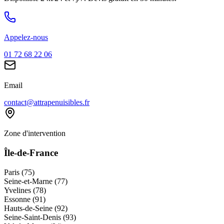
Appelez-nous
01 72 68 22 06
Email
contact@attrapenuisibles.fr
Zone d'intervention
Île-de-France
Paris (75)
Seine-et-Marne (77)
Yvelines (78)
Essonne (91)
Hauts-de-Seine (92)
Seine-Saint-Denis (93)