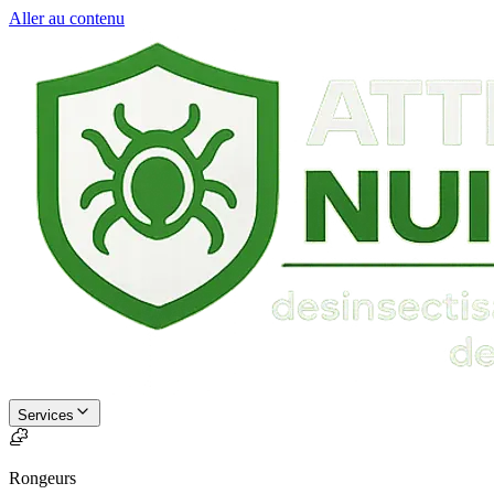
Aller au contenu
Services
Rongeurs