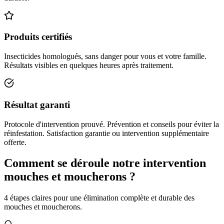
Produits certifiés
Insecticides homologués, sans danger pour vous et votre famille.
Résultats visibles en quelques heures après traitement.
Résultat garanti
Protocole d'intervention prouvé. Prévention et conseils pour éviter la
réinfestation. Satisfaction garantie ou intervention supplémentaire
offerte.
Comment se déroule notre intervention
mouches et moucherons ?
4 étapes claires pour une élimination complète et durable des
mouches et moucherons.