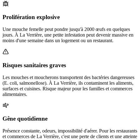
Prolifération explosive
Une mouche femelle peut pondre jusqu'à 2000 œufs en quelques
jours. À La Verrière, une petite infestation peut devenir massive en
moins d'une semaine dans un logement ou un restaurant.
Risques sanitaires graves
Les mouches et moucherons transportent des bactéries dangereuses
(E. coli, salmonellose). À La Verrière, ils contaminent les aliments,
surfaces et cuisines. Risque majeur pour les familles et commerces
alimentaires.
Gêne quotidienne
Présence constante, odeurs, impossibilité d'aérer. Pour les restaurants
et commerces de La Verrière, c'est une perte de clients et une atteinte