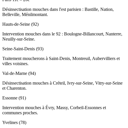
Désinsectisation mouches dans l'est parisien : Bastille, Nation,
Belleville, Ménilmontant.
Hauts-de-Seine (92)
Intervention mouches dans le 92 : Boulogne-Billancourt, Nanterre,
Neuilly-sur-Seine.
Seine-Saint-Denis (93)
Traitement moucherons à Saint-Denis, Montreuil, Aubervilliers et
villes voisines.
Val-de-Marne (94)
Désinsectisation mouches à Créteil, Ivry-sur-Seine, Vitry-sur-Seine
et Charenton.
Essonne (91)
Intervention mouches à Évry, Massy, Corbeil-Essonnes et
communes proches.
Yvelines (78)