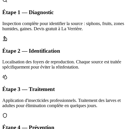
Étape 1 — Diagnostic
Inspection complète pour identifier la source : siphons, fruits, zones
humides, gaines. Devis gratuit à La Verrière.
Étape 2 — Identification
Localisation des foyers de reproduction. Chaque source est traitée
spécifiquement pour éviter la réinfestation.
Étape 3 — Traitement
Application d'insecticides professionnels. Traitement des larves et
adultes pour élimination complète en quelques jours.
Étape 4 — Prévention