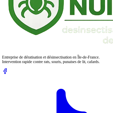
Entreprise de dératisation et désinsectisation en Île-de-France.
Intervention rapide contre rats, souris, punaises de lit, cafards.