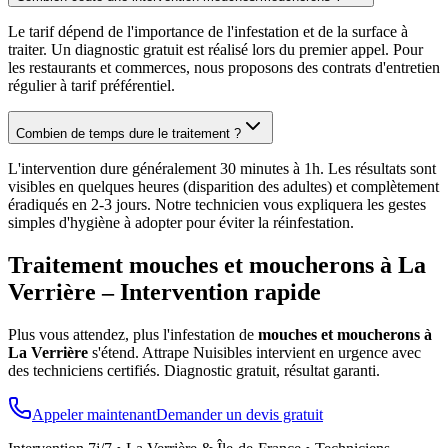
Le tarif dépend de l'importance de l'infestation et de la surface à
traiter. Un diagnostic gratuit est réalisé lors du premier appel. Pour
les restaurants et commerces, nous proposons des contrats d'entretien
régulier à tarif préférentiel.
Combien de temps dure le traitement ?
L'intervention dure généralement 30 minutes à 1h. Les résultats sont
visibles en quelques heures (disparition des adultes) et complètement
éradiqués en 2-3 jours. Notre technicien vous expliquera les gestes
simples d'hygiène à adopter pour éviter la réinfestation.
Traitement mouches et moucherons à
La
Verrière
– Intervention rapide
Plus vous attendez, plus l'infestation de
mouches et moucherons à
La Verrière
s'étend. Attrape Nuisibles intervient en urgence avec
des techniciens certifiés. Diagnostic gratuit, résultat garanti.
Appeler maintenant
Demander un devis gratuit