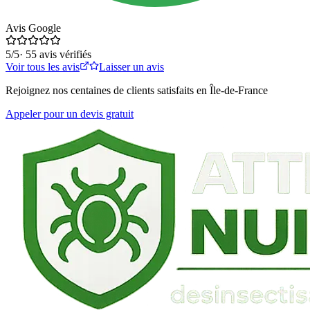
Avis Google
5
/5
·
55
avis vérifiés
Voir tous les avis
Laisser un avis
Rejoignez nos centaines de clients satisfaits en Île-de-France
Appeler pour un devis gratuit