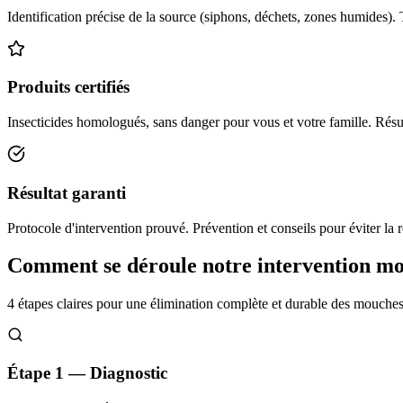
Identification précise de la source (siphons, déchets, zones humides). 
Produits certifiés
Insecticides homologués, sans danger pour vous et votre famille. Résul
Résultat garanti
Protocole d'intervention prouvé. Prévention et conseils pour éviter la r
Comment se déroule notre intervention m
4 étapes claires pour une élimination complète et durable des mouche
Étape 1 — Diagnostic