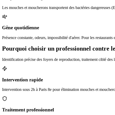
Les mouches et moucherons transportent des bactéries dangereuses (E. c
Gêne quotidienne
Présence constante, odeurs, impossibilité d'aérer. Pour les restaurants e
Pourquoi choisir un professionnel contre 
Identification précise des foyers de reproduction, traitement ciblé des l
Intervention rapide
Intervention sous 2h à Paris 8e pour élimination mouches et moucheron
Traitement professionnel