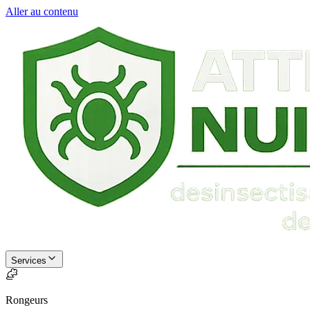
Aller au contenu
Services
Rongeurs