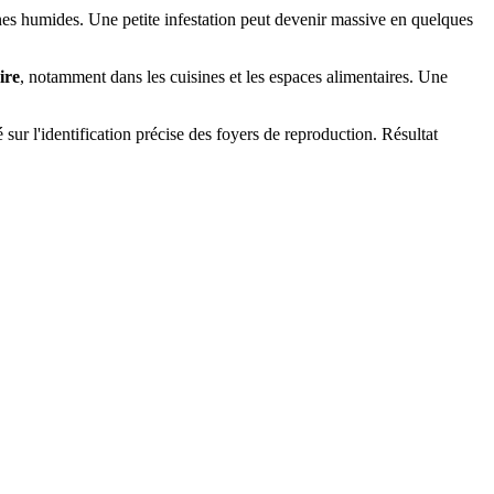
zones humides. Une petite infestation peut devenir massive en quelques
ire
, notamment dans les cuisines et les espaces alimentaires. Une
 sur l'identification précise des foyers de reproduction. Résultat