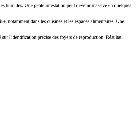
zones humides. Une petite infestation peut devenir massive en quelques
ire
, notamment dans les cuisines et les espaces alimentaires. Une
 sur l'identification précise des foyers de reproduction. Résultat