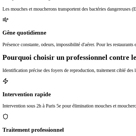
Les mouches et moucherons transportent des bactéries dangereuses (E. c
Gêne quotidienne
Présence constante, odeurs, impossibilité d'aérer. Pour les restaurants e
Pourquoi choisir un professionnel contre 
Identification précise des foyers de reproduction, traitement ciblé des l
Intervention rapide
Intervention sous 2h à Paris 5e pour élimination mouches et moucheron
Traitement professionnel