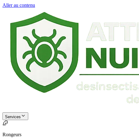
Aller au contenu
Services
Rongeurs