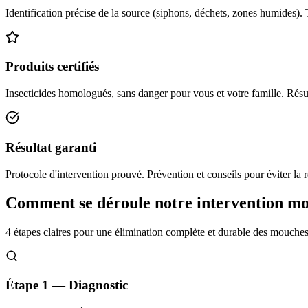
Identification précise de la source (siphons, déchets, zones humides). 
Produits certifiés
Insecticides homologués, sans danger pour vous et votre famille. Résul
Résultat garanti
Protocole d'intervention prouvé. Prévention et conseils pour éviter la r
Comment se déroule notre intervention m
4 étapes claires pour une élimination complète et durable des mouche
Étape 1 — Diagnostic