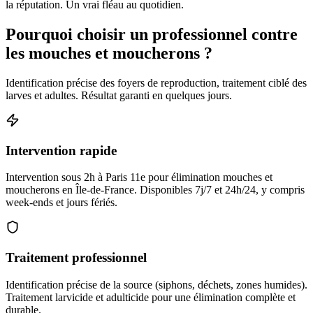
la réputation. Un vrai fléau au quotidien.
Pourquoi choisir un professionnel contre
les mouches et moucherons ?
Identification précise des foyers de reproduction, traitement ciblé des
larves et adultes. Résultat garanti en quelques jours.
Intervention rapide
Intervention sous 2h à Paris 11e pour élimination mouches et
moucherons en Île-de-France. Disponibles 7j/7 et 24h/24, y compris
week-ends et jours fériés.
Traitement professionnel
Identification précise de la source (siphons, déchets, zones humides).
Traitement larvicide et adulticide pour une élimination complète et
durable.