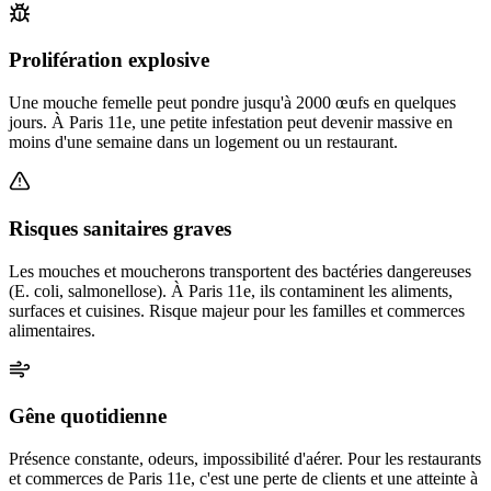
Prolifération explosive
Une mouche femelle peut pondre jusqu'à 2000 œufs en quelques
jours. À Paris 11e, une petite infestation peut devenir massive en
moins d'une semaine dans un logement ou un restaurant.
Risques sanitaires graves
Les mouches et moucherons transportent des bactéries dangereuses
(E. coli, salmonellose). À Paris 11e, ils contaminent les aliments,
surfaces et cuisines. Risque majeur pour les familles et commerces
alimentaires.
Gêne quotidienne
Présence constante, odeurs, impossibilité d'aérer. Pour les restaurants
et commerces de Paris 11e, c'est une perte de clients et une atteinte à