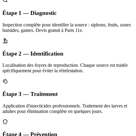
Étape 1 — Diagnostic
Inspection complète pour identifier la source : siphons, fruits, zones
humides, gaines. Devis gratuit à Paris 11e.
Étape 2 — Identification
Localisation des foyers de reproduction. Chaque source est traitée
spécifiquement pour éviter la réinfestation.
Étape 3 — Traitement
Application d'insecticides professionnels. Traitement des larves et
adultes pour élimination complète en quelques jours.
Étape 4 — Prévention