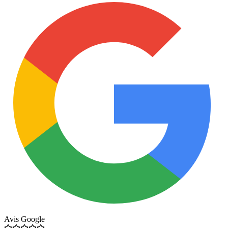
Avis Google