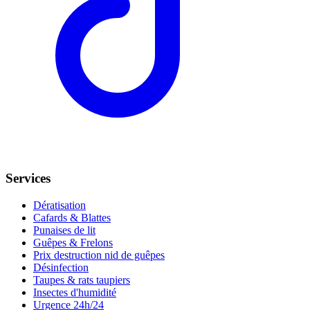
Services
Dératisation
Cafards & Blattes
Punaises de lit
Guêpes & Frelons
Prix destruction nid de guêpes
Désinfection
Taupes & rats taupiers
Insectes d'humidité
Urgence 24h/24