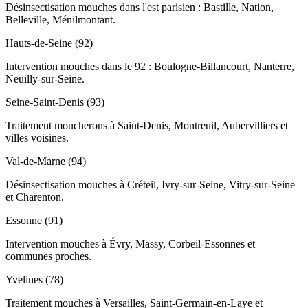
Désinsectisation mouches dans l'est parisien : Bastille, Nation,
Belleville, Ménilmontant.
Hauts-de-Seine (92)
Intervention mouches dans le 92 : Boulogne-Billancourt, Nanterre,
Neuilly-sur-Seine.
Seine-Saint-Denis (93)
Traitement moucherons à Saint-Denis, Montreuil, Aubervilliers et
villes voisines.
Val-de-Marne (94)
Désinsectisation mouches à Créteil, Ivry-sur-Seine, Vitry-sur-Seine
et Charenton.
Essonne (91)
Intervention mouches à Évry, Massy, Corbeil-Essonnes et
communes proches.
Yvelines (78)
Traitement mouches à Versailles, Saint-Germain-en-Laye et