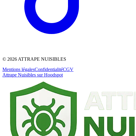
©
2026
ATTRAPE NUISIBLES
Mentions légales
Confidentialité
CGV
Attrape Nuisibles sur Hoodspot