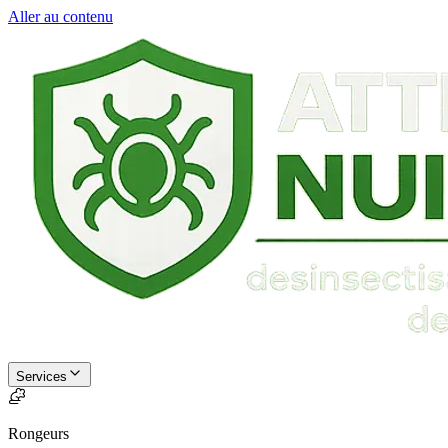
Aller au contenu
Services
Rongeurs