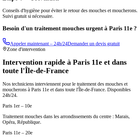
Conseils d'hygiène pour éviter le retour des mouches et moucherons.
Suivi gratuit si nécessaire.
Besoin d'un traitement mouches urgent à
Paris 11e
?
Appeler maintenant – 24h/24
Demander un devis gratuit
Zone d'intervention
Intervention rapide à
Paris 11e
et dans
toute l'Île-de-France
Nos techniciens interviennent pour le traitement des mouches et
moucherons à
Paris 11e
et dans toute l'Île-de-France. Disponibles
24h/24.
Paris 1er – 10e
Traitement mouches dans les arrondissements du centre : Marais,
Opéra, République.
Paris 11e – 20e