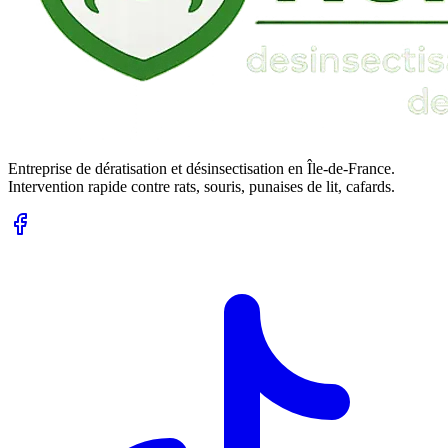
Entreprise de dératisation et désinsectisation en Île-de-France.
Intervention rapide contre rats, souris, punaises de lit, cafards.