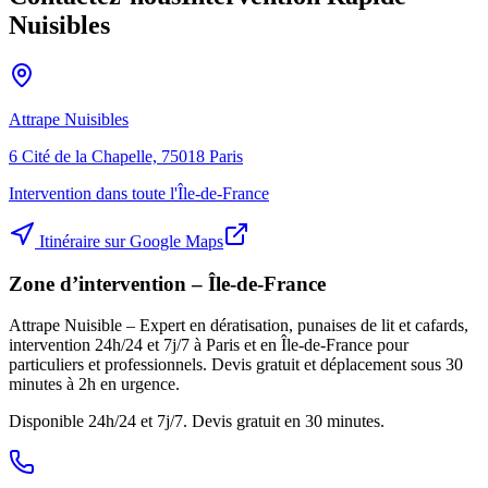
Nuisibles
Attrape Nuisibles
6 Cité de la Chapelle, 75018 Paris
Intervention dans toute l'Île-de-France
Itinéraire sur Google Maps
Zone d’intervention – Île-de-France
Attrape Nuisible – Expert en dératisation, punaises de lit et cafards,
intervention 24h/24 et 7j/7 à Paris et en Île-de-France pour
particuliers et professionnels. Devis gratuit et déplacement sous 30
minutes à 2h en urgence.
Disponible 24h/24 et 7j/7. Devis gratuit en 30 minutes.