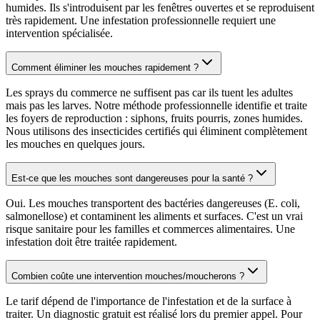
humides. Ils s'introduisent par les fenêtres ouvertes et se reproduisent
très rapidement. Une infestation professionnelle requiert une
intervention spécialisée.
Comment éliminer les mouches rapidement ?
Les sprays du commerce ne suffisent pas car ils tuent les adultes
mais pas les larves. Notre méthode professionnelle identifie et traite
les foyers de reproduction : siphons, fruits pourris, zones humides.
Nous utilisons des insecticides certifiés qui éliminent complètement
les mouches en quelques jours.
Est-ce que les mouches sont dangereuses pour la santé ?
Oui. Les mouches transportent des bactéries dangereuses (E. coli,
salmonellose) et contaminent les aliments et surfaces. C'est un vrai
risque sanitaire pour les familles et commerces alimentaires. Une
infestation doit être traitée rapidement.
Combien coûte une intervention mouches/moucherons ?
Le tarif dépend de l'importance de l'infestation et de la surface à
traiter. Un diagnostic gratuit est réalisé lors du premier appel. Pour