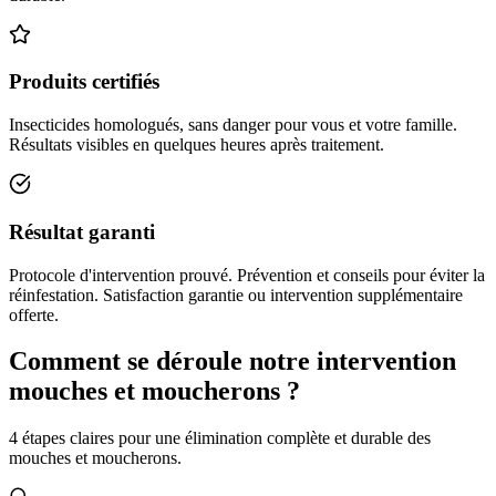
Produits certifiés
Insecticides homologués, sans danger pour vous et votre famille.
Résultats visibles en quelques heures après traitement.
Résultat garanti
Protocole d'intervention prouvé. Prévention et conseils pour éviter la
réinfestation. Satisfaction garantie ou intervention supplémentaire
offerte.
Comment se déroule notre intervention
mouches et moucherons ?
4 étapes claires pour une élimination complète et durable des
mouches et moucherons.