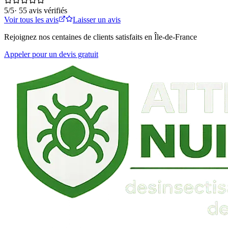
5
/5
·
55
avis vérifiés
Voir tous les avis
Laisser un avis
Rejoignez nos centaines de clients satisfaits en Île-de-France
Appeler pour un devis gratuit