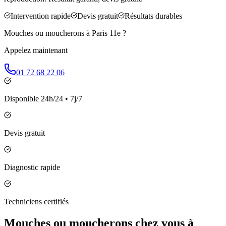
Intervention rapide
Devis gratuit
Résultats durables
Mouches ou moucherons à
Paris 11e
?
Appelez maintenant
01 72 68 22 06
Disponible 24h/24 • 7j/7
Devis gratuit
Diagnostic rapide
Techniciens certifiés
Mouches ou moucherons chez vous à