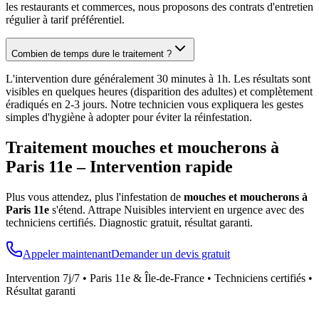
les restaurants et commerces, nous proposons des contrats d'entretien
régulier à tarif préférentiel.
Combien de temps dure le traitement ?
L'intervention dure généralement 30 minutes à 1h. Les résultats sont
visibles en quelques heures (disparition des adultes) et complètement
éradiqués en 2-3 jours. Notre technicien vous expliquera les gestes
simples d'hygiène à adopter pour éviter la réinfestation.
Traitement mouches et moucherons à
Paris 11e
– Intervention rapide
Plus vous attendez, plus l'infestation de
mouches et moucherons à
Paris 11e
s'étend. Attrape Nuisibles intervient en urgence avec des
techniciens certifiés. Diagnostic gratuit, résultat garanti.
Appeler maintenant
Demander un devis gratuit
Intervention 7j/7 •
Paris 11e
& Île-de-France • Techniciens certifiés •
Résultat garanti