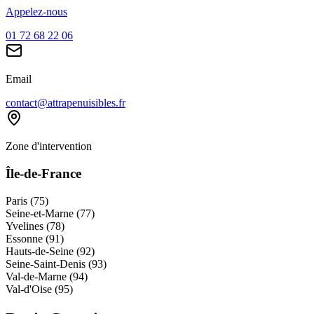
Appelez-nous
01 72 68 22 06
Email
contact@attrapenuisibles.fr
Zone d'intervention
Île-de-France
Paris (75)
Seine-et-Marne (77)
Yvelines (78)
Essonne (91)
Hauts-de-Seine (92)
Seine-Saint-Denis (93)
Val-de-Marne (94)
Val-d'Oise (95)