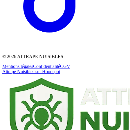
©
2026
ATTRAPE NUISIBLES
Mentions légales
Confidentialité
CGV
Attrape Nuisibles sur Hoodspot