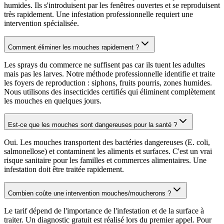
humides. Ils s'introduisent par les fenêtres ouvertes et se reproduisent
très rapidement. Une infestation professionnelle requiert une
intervention spécialisée.
Comment éliminer les mouches rapidement ?
Les sprays du commerce ne suffisent pas car ils tuent les adultes
mais pas les larves. Notre méthode professionnelle identifie et traite
les foyers de reproduction : siphons, fruits pourris, zones humides.
Nous utilisons des insecticides certifiés qui éliminent complètement
les mouches en quelques jours.
Est-ce que les mouches sont dangereuses pour la santé ?
Oui. Les mouches transportent des bactéries dangereuses (E. coli,
salmonellose) et contaminent les aliments et surfaces. C'est un vrai
risque sanitaire pour les familles et commerces alimentaires. Une
infestation doit être traitée rapidement.
Combien coûte une intervention mouches/moucherons ?
Le tarif dépend de l'importance de l'infestation et de la surface à
traiter. Un diagnostic gratuit est réalisé lors du premier appel. Pour