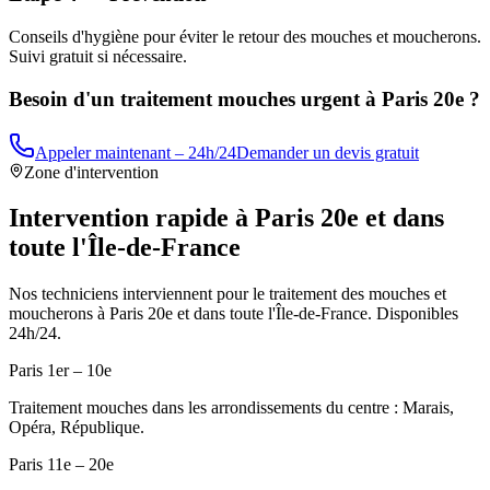
Conseils d'hygiène pour éviter le retour des mouches et moucherons.
Suivi gratuit si nécessaire.
Besoin d'un traitement mouches urgent à
Paris 20e
?
Appeler maintenant – 24h/24
Demander un devis gratuit
Zone d'intervention
Intervention rapide à
Paris 20e
et dans
toute l'Île-de-France
Nos techniciens interviennent pour le traitement des mouches et
moucherons à
Paris 20e
et dans toute l'Île-de-France. Disponibles
24h/24.
Paris 1er – 10e
Traitement mouches dans les arrondissements du centre : Marais,
Opéra, République.
Paris 11e – 20e