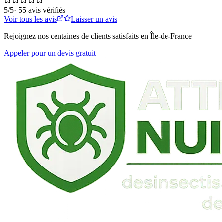
5
/5
·
55
avis vérifiés
Voir tous les avis
Laisser un avis
Rejoignez nos centaines de clients satisfaits en Île-de-France
Appeler pour un devis gratuit