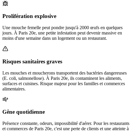
Prolifération explosive
Une mouche femelle peut pondre jusqu'à 2000 œufs en quelques
jours. À Paris 20e, une petite infestation peut devenir massive en
moins d'une semaine dans un logement ou un restaurant.
Risques sanitaires graves
Les mouches et moucherons transportent des bactéries dangereuses
(E. coli, salmonellose). À Paris 20e, ils contaminent les aliments,
surfaces et cuisines. Risque majeur pour les familles et commerces
alimentaires.
Gêne quotidienne
Présence constante, odeurs, impossibilité d'aérer. Pour les restaurants
et commerces de Paris 20e, c'est une perte de clients et une atteinte à