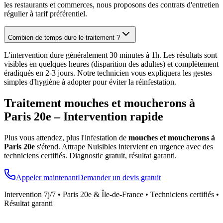
les restaurants et commerces, nous proposons des contrats d'entretien
régulier à tarif préférentiel.
Combien de temps dure le traitement ?
L'intervention dure généralement 30 minutes à 1h. Les résultats sont
visibles en quelques heures (disparition des adultes) et complètement
éradiqués en 2-3 jours. Notre technicien vous expliquera les gestes
simples d'hygiène à adopter pour éviter la réinfestation.
Traitement mouches et moucherons à
Paris 20e
– Intervention rapide
Plus vous attendez, plus l'infestation de
mouches et moucherons à
Paris 20e
s'étend. Attrape Nuisibles intervient en urgence avec des
techniciens certifiés. Diagnostic gratuit, résultat garanti.
Appeler maintenant
Demander un devis gratuit
Intervention 7j/7 •
Paris 20e
& Île-de-France • Techniciens certifiés •
Résultat garanti