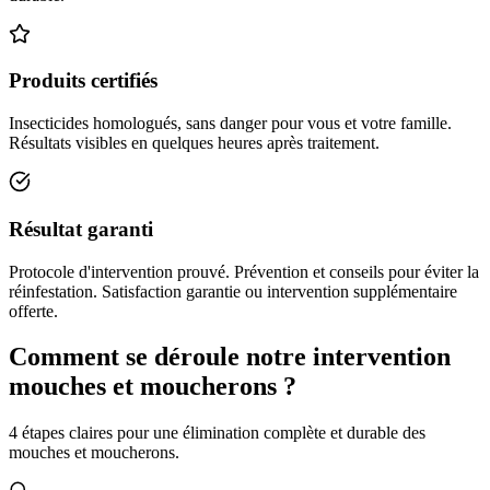
Produits certifiés
Insecticides homologués, sans danger pour vous et votre famille.
Résultats visibles en quelques heures après traitement.
Résultat garanti
Protocole d'intervention prouvé. Prévention et conseils pour éviter la
réinfestation. Satisfaction garantie ou intervention supplémentaire
offerte.
Comment se déroule notre intervention
mouches et moucherons ?
4 étapes claires pour une élimination complète et durable des
mouches et moucherons.