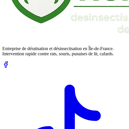
Entreprise de dératisation et désinsectisation en Île-de-France.
Intervention rapide contre rats, souris, punaises de lit, cafards.