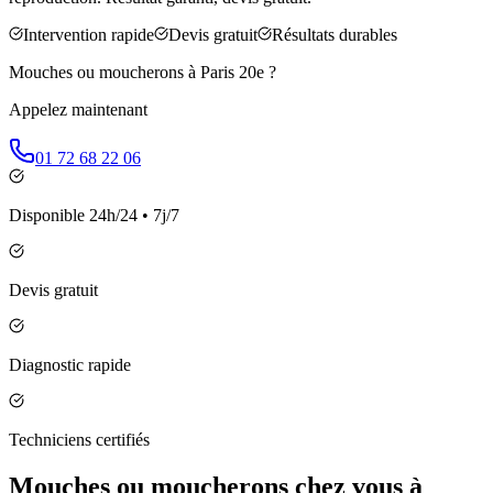
Intervention rapide
Devis gratuit
Résultats durables
Mouches ou moucherons à
Paris 20e
?
Appelez maintenant
01 72 68 22 06
Disponible 24h/24 • 7j/7
Devis gratuit
Diagnostic rapide
Techniciens certifiés
Mouches ou moucherons chez vous à