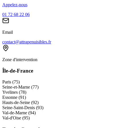
Appelez-nous
01 72 68 22 06
Email
contact@attrapenuisibles.fr
Zone d'intervention
Île-de-France
Paris (75)
Seine-et-Marne (77)
Yvelines (78)
Essonne (91)
Hauts-de-Seine (92)
Seine-Saint-Denis (93)
Val-de-Marne (94)
Val-d'Oise (95)