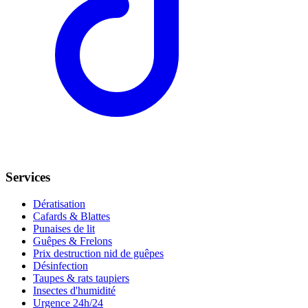
Services
Dératisation
Cafards & Blattes
Punaises de lit
Guêpes & Frelons
Prix destruction nid de guêpes
Désinfection
Taupes & rats taupiers
Insectes d'humidité
Urgence 24h/24