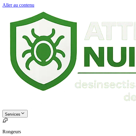
Aller au contenu
Services
Rongeurs