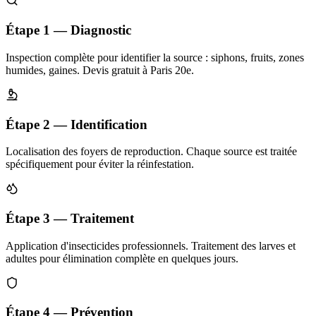
Étape 1 — Diagnostic
Inspection complète pour identifier la source : siphons, fruits, zones
humides, gaines. Devis gratuit à Paris 20e.
Étape 2 — Identification
Localisation des foyers de reproduction. Chaque source est traitée
spécifiquement pour éviter la réinfestation.
Étape 3 — Traitement
Application d'insecticides professionnels. Traitement des larves et
adultes pour élimination complète en quelques jours.
Étape 4 — Prévention