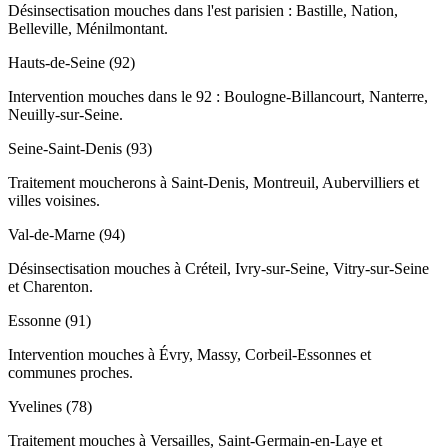
Désinsectisation mouches dans l'est parisien : Bastille, Nation,
Belleville, Ménilmontant.
Hauts-de-Seine (92)
Intervention mouches dans le 92 : Boulogne-Billancourt, Nanterre,
Neuilly-sur-Seine.
Seine-Saint-Denis (93)
Traitement moucherons à Saint-Denis, Montreuil, Aubervilliers et
villes voisines.
Val-de-Marne (94)
Désinsectisation mouches à Créteil, Ivry-sur-Seine, Vitry-sur-Seine
et Charenton.
Essonne (91)
Intervention mouches à Évry, Massy, Corbeil-Essonnes et
communes proches.
Yvelines (78)
Traitement mouches à Versailles, Saint-Germain-en-Laye et