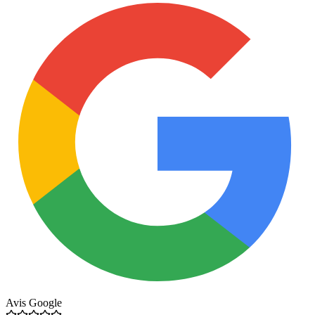
Avis Google