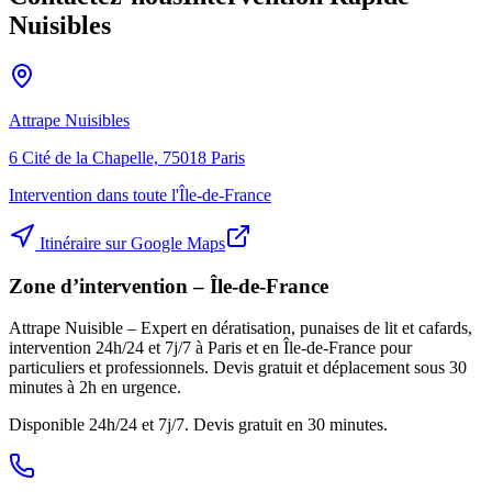
Nuisibles
Attrape Nuisibles
6 Cité de la Chapelle, 75018 Paris
Intervention dans toute l'Île-de-France
Itinéraire sur Google Maps
Zone d’intervention – Île-de-France
Attrape Nuisible – Expert en dératisation, punaises de lit et cafards,
intervention 24h/24 et 7j/7 à Paris et en Île-de-France pour
particuliers et professionnels. Devis gratuit et déplacement sous 30
minutes à 2h en urgence.
Disponible 24h/24 et 7j/7. Devis gratuit en 30 minutes.