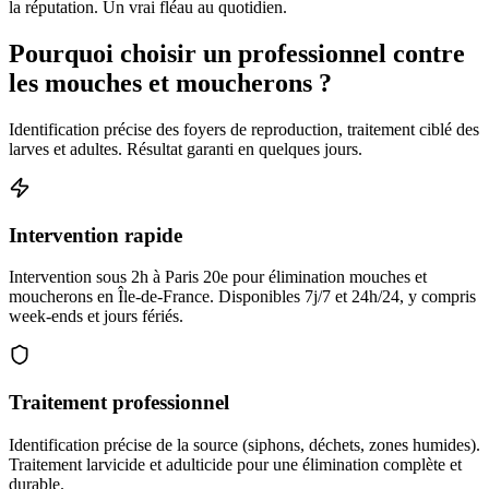
la réputation. Un vrai fléau au quotidien.
Pourquoi choisir un professionnel contre
les mouches et moucherons ?
Identification précise des foyers de reproduction, traitement ciblé des
larves et adultes. Résultat garanti en quelques jours.
Intervention rapide
Intervention sous 2h à Paris 20e pour élimination mouches et
moucherons en Île-de-France. Disponibles 7j/7 et 24h/24, y compris
week-ends et jours fériés.
Traitement professionnel
Identification précise de la source (siphons, déchets, zones humides).
Traitement larvicide et adulticide pour une élimination complète et
durable.