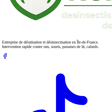
Entreprise de dératisation et désinsectisation en Île-de-France.
Intervention rapide contre rats, souris, punaises de lit, cafards.