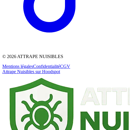
©
2026
ATTRAPE NUISIBLES
Mentions légales
Confidentialité
CGV
Attrape Nuisibles sur Hoodspot