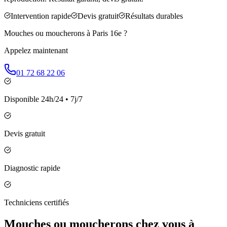
Intervention rapide
Devis gratuit
Résultats durables
Mouches ou moucherons à
Paris 16e
?
Appelez maintenant
01 72 68 22 06
Disponible 24h/24 • 7j/7
Devis gratuit
Diagnostic rapide
Techniciens certifiés
Mouches ou moucherons chez vous à