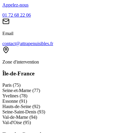
Appelez-nous
01 72 68 22 06
Email
contact@attrapenuisibles.fr
Zone d'intervention
Île-de-France
Paris (75)
Seine-et-Marne (77)
Yvelines (78)
Essonne (91)
Hauts-de-Seine (92)
Seine-Saint-Denis (93)
Val-de-Marne (94)
Val-d'Oise (95)