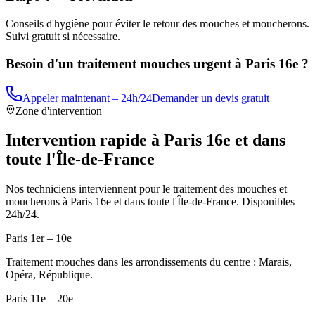
Conseils d'hygiène pour éviter le retour des mouches et moucherons.
Suivi gratuit si nécessaire.
Besoin d'un traitement mouches urgent à
Paris 16e
?
Appeler maintenant – 24h/24
Demander un devis gratuit
Zone d'intervention
Intervention rapide à
Paris 16e
et dans
toute l'Île-de-France
Nos techniciens interviennent pour le traitement des mouches et
moucherons à
Paris 16e
et dans toute l'Île-de-France. Disponibles
24h/24.
Paris 1er – 10e
Traitement mouches dans les arrondissements du centre : Marais,
Opéra, République.
Paris 11e – 20e