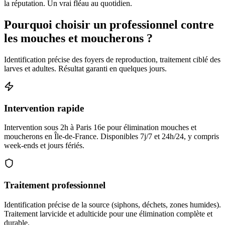
la réputation. Un vrai fléau au quotidien.
Pourquoi choisir un professionnel contre
les mouches et moucherons ?
Identification précise des foyers de reproduction, traitement ciblé des
larves et adultes. Résultat garanti en quelques jours.
Intervention rapide
Intervention sous 2h à Paris 16e pour élimination mouches et
moucherons en Île-de-France. Disponibles 7j/7 et 24h/24, y compris
week-ends et jours fériés.
Traitement professionnel
Identification précise de la source (siphons, déchets, zones humides).
Traitement larvicide et adulticide pour une élimination complète et
durable.