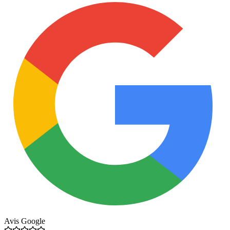
Avis Google