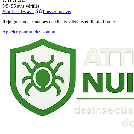
5
/5
·
55
avis vérifiés
Voir tous les avis
Laisser un avis
Rejoignez nos centaines de clients satisfaits en Île-de-France
Appeler pour un devis gratuit