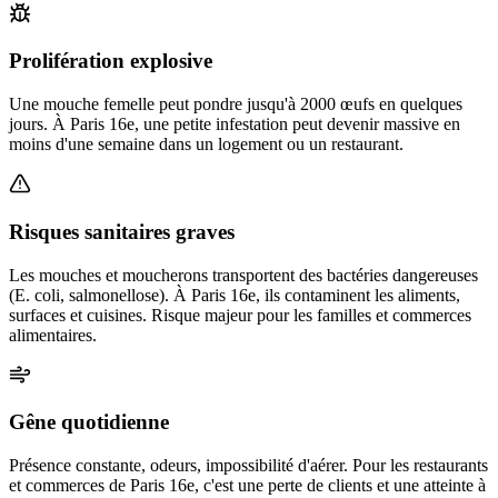
Prolifération explosive
Une mouche femelle peut pondre jusqu'à 2000 œufs en quelques
jours. À Paris 16e, une petite infestation peut devenir massive en
moins d'une semaine dans un logement ou un restaurant.
Risques sanitaires graves
Les mouches et moucherons transportent des bactéries dangereuses
(E. coli, salmonellose). À Paris 16e, ils contaminent les aliments,
surfaces et cuisines. Risque majeur pour les familles et commerces
alimentaires.
Gêne quotidienne
Présence constante, odeurs, impossibilité d'aérer. Pour les restaurants
et commerces de Paris 16e, c'est une perte de clients et une atteinte à