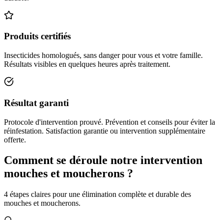
Produits certifiés
Insecticides homologués, sans danger pour vous et votre famille.
Résultats visibles en quelques heures après traitement.
Résultat garanti
Protocole d'intervention prouvé. Prévention et conseils pour éviter la
réinfestation. Satisfaction garantie ou intervention supplémentaire
offerte.
Comment se déroule notre intervention
mouches et moucherons ?
4 étapes claires pour une élimination complète et durable des
mouches et moucherons.