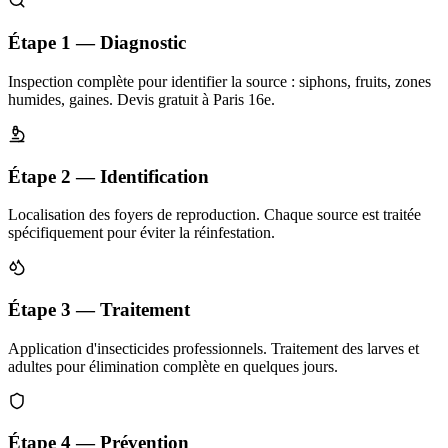
Étape 1 — Diagnostic
Inspection complète pour identifier la source : siphons, fruits, zones
humides, gaines. Devis gratuit à Paris 16e.
Étape 2 — Identification
Localisation des foyers de reproduction. Chaque source est traitée
spécifiquement pour éviter la réinfestation.
Étape 3 — Traitement
Application d'insecticides professionnels. Traitement des larves et
adultes pour élimination complète en quelques jours.
Étape 4 — Prévention