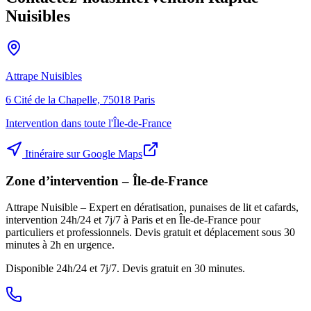
Nuisibles
Attrape Nuisibles
6 Cité de la Chapelle, 75018 Paris
Intervention dans toute l'Île-de-France
Itinéraire sur Google Maps
Zone d’intervention – Île-de-France
Attrape Nuisible – Expert en dératisation, punaises de lit et cafards,
intervention 24h/24 et 7j/7 à Paris et en Île-de-France pour
particuliers et professionnels. Devis gratuit et déplacement sous 30
minutes à 2h en urgence.
Disponible 24h/24 et 7j/7. Devis gratuit en 30 minutes.