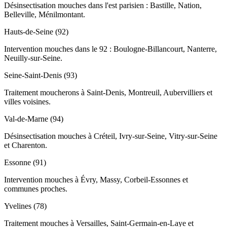
Désinsectisation mouches dans l'est parisien : Bastille, Nation,
Belleville, Ménilmontant.
Hauts-de-Seine (92)
Intervention mouches dans le 92 : Boulogne-Billancourt, Nanterre,
Neuilly-sur-Seine.
Seine-Saint-Denis (93)
Traitement moucherons à Saint-Denis, Montreuil, Aubervilliers et
villes voisines.
Val-de-Marne (94)
Désinsectisation mouches à Créteil, Ivry-sur-Seine, Vitry-sur-Seine
et Charenton.
Essonne (91)
Intervention mouches à Évry, Massy, Corbeil-Essonnes et
communes proches.
Yvelines (78)
Traitement mouches à Versailles, Saint-Germain-en-Laye et