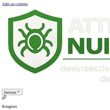
Aller au contenu
Services
Rongeurs