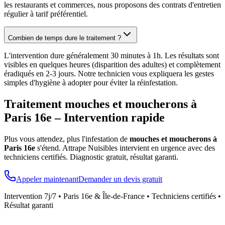
les restaurants et commerces, nous proposons des contrats d'entretien
régulier à tarif préférentiel.
Combien de temps dure le traitement ?
L'intervention dure généralement 30 minutes à 1h. Les résultats sont
visibles en quelques heures (disparition des adultes) et complètement
éradiqués en 2-3 jours. Notre technicien vous expliquera les gestes
simples d'hygiène à adopter pour éviter la réinfestation.
Traitement mouches et moucherons à
Paris 16e
– Intervention rapide
Plus vous attendez, plus l'infestation de
mouches et moucherons à
Paris 16e
s'étend. Attrape Nuisibles intervient en urgence avec des
techniciens certifiés. Diagnostic gratuit, résultat garanti.
Appeler maintenant
Demander un devis gratuit
Intervention 7j/7 •
Paris 16e
& Île-de-France • Techniciens certifiés •
Résultat garanti