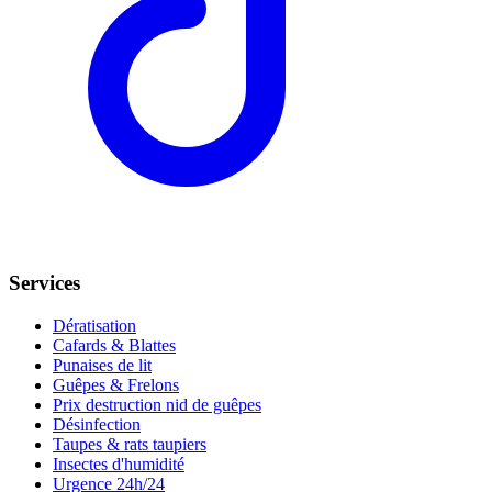
Services
Dératisation
Cafards & Blattes
Punaises de lit
Guêpes & Frelons
Prix destruction nid de guêpes
Désinfection
Taupes & rats taupiers
Insectes d'humidité
Urgence 24h/24