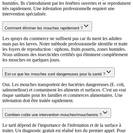
humides. Ils s'introduisent par les fenêtres ouvertes et se reproduisent
très rapidement. Une infestation professionnelle requiert une
intervention spécialisée.
Comment éliminer les mouches rapidement ?
Les sprays du commerce ne suffisent pas car ils tuent les adultes
mais pas les larves. Notre méthode professionnelle identifie et traite
les foyers de reproduction : siphons, fruits pourris, zones humides.
Nous utilisons des insecticides certifiés qui éliminent complètement
les mouches en quelques jours.
Est-ce que les mouches sont dangereuses pour la santé ?
Oui. Les mouches transportent des bactéries dangereuses (E. coli,
salmonellose) et contaminent les aliments et surfaces. C'est un vrai
risque sanitaire pour les familles et commerces alimentaires. Une
infestation doit être traitée rapidement.
Combien coûte une intervention mouches/moucherons ?
Le tarif dépend de l'importance de l'infestation et de la surface à
traiter. Un diagnostic gratuit est réalisé lors du premier appel. Pour