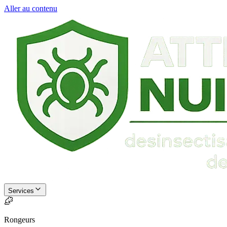
Aller au contenu
Services
Rongeurs