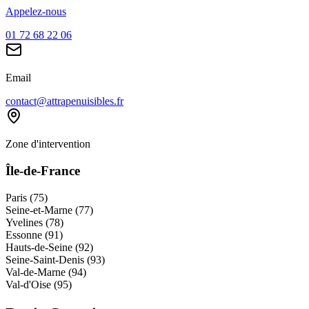
Appelez-nous
01 72 68 22 06
Email
contact@attrapenuisibles.fr
Zone d'intervention
Île-de-France
Paris (75)
Seine-et-Marne (77)
Yvelines (78)
Essonne (91)
Hauts-de-Seine (92)
Seine-Saint-Denis (93)
Val-de-Marne (94)
Val-d'Oise (95)