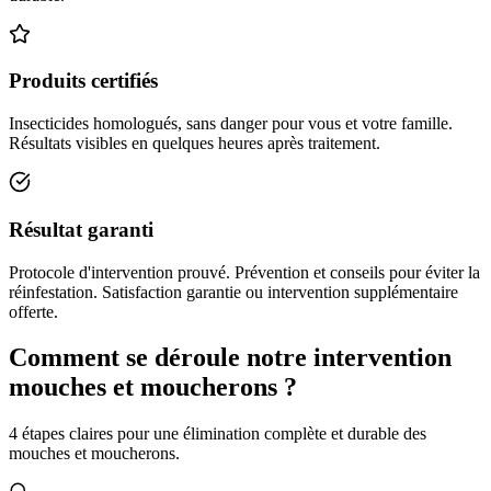
Produits certifiés
Insecticides homologués, sans danger pour vous et votre famille.
Résultats visibles en quelques heures après traitement.
Résultat garanti
Protocole d'intervention prouvé. Prévention et conseils pour éviter la
réinfestation. Satisfaction garantie ou intervention supplémentaire
offerte.
Comment se déroule notre intervention
mouches et moucherons ?
4 étapes claires pour une élimination complète et durable des
mouches et moucherons.