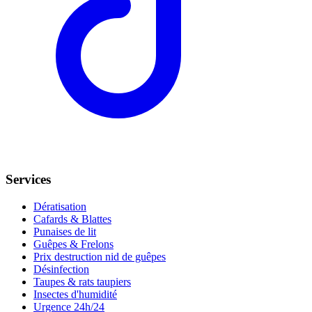
Services
Dératisation
Cafards & Blattes
Punaises de lit
Guêpes & Frelons
Prix destruction nid de guêpes
Désinfection
Taupes & rats taupiers
Insectes d'humidité
Urgence 24h/24