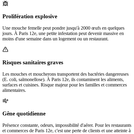
Prolifération explosive
Une mouche femelle peut pondre jusqu'à 2000 œufs en quelques
jours. À Paris 12e, une petite infestation peut devenir massive en
moins d'une semaine dans un logement ou un restaurant.
Risques sanitaires graves
Les mouches et moucherons transportent des bactéries dangereuses
(E. coli, salmonellose). À Paris 12e, ils contaminent les aliments,
surfaces et cuisines. Risque majeur pour les familles et commerces
alimentaires.
Gêne quotidienne
Présence constante, odeurs, impossibilité d'aérer. Pour les restaurants
et commerces de Paris 12e, c'est une perte de clients et une atteinte à