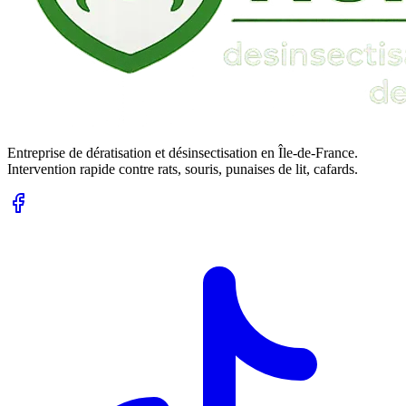
Entreprise de dératisation et désinsectisation en Île-de-France.
Intervention rapide contre rats, souris, punaises de lit, cafards.