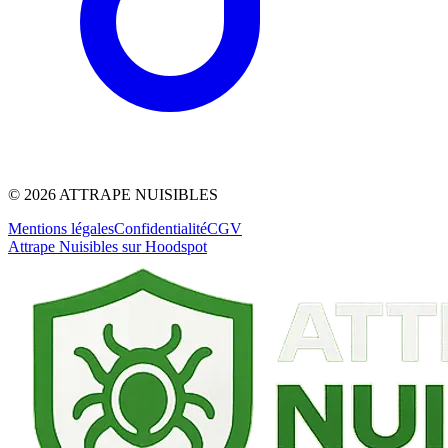
©
2026
ATTRAPE NUISIBLES
Mentions légales
Confidentialité
CGV
Attrape Nuisibles sur Hoodspot