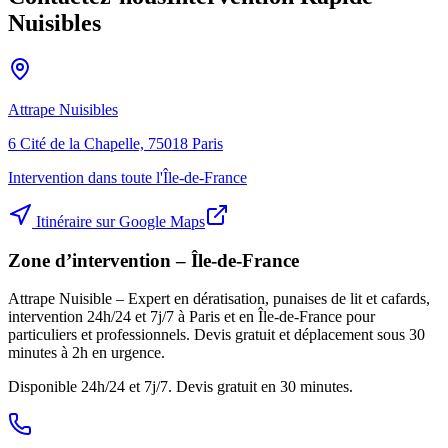
Nuisibles
Attrape Nuisibles
6 Cité de la Chapelle, 75018 Paris
Intervention dans toute l'Île-de-France
Itinéraire sur Google Maps
Zone d’intervention – Île-de-France
Attrape Nuisible – Expert en dératisation, punaises de lit et cafards,
intervention 24h/24 et 7j/7 à Paris et en Île-de-France pour
particuliers et professionnels. Devis gratuit et déplacement sous 30
minutes à 2h en urgence.
Disponible 24h/24 et 7j/7. Devis gratuit en 30 minutes.