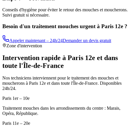
Conseils d'hygiène pour éviter le retour des mouches et moucherons.
Suivi gratuit si nécessaire.
Besoin d'un traitement mouches urgent à
Paris 12e
?
Appeler maintenant – 24h/24
Demander un devis gratuit
Zone d'intervention
Intervention rapide à
Paris 12e
et dans
toute l'Île-de-France
Nos techniciens interviennent pour le traitement des mouches et
moucherons à
Paris 12e
et dans toute l'Île-de-France. Disponibles
24h/24.
Paris 1er – 10e
Traitement mouches dans les arrondissements du centre : Marais,
Opéra, République.
Paris 11e – 20e