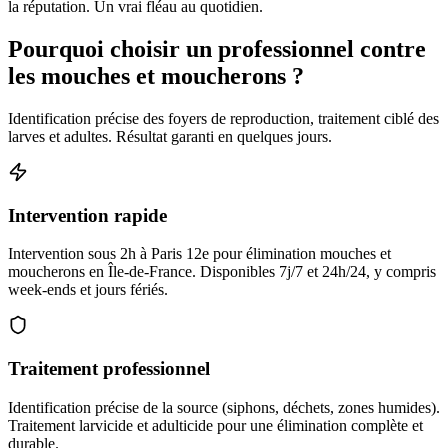
la réputation. Un vrai fléau au quotidien.
Pourquoi choisir un professionnel contre
les mouches et moucherons ?
Identification précise des foyers de reproduction, traitement ciblé des
larves et adultes. Résultat garanti en quelques jours.
Intervention rapide
Intervention sous 2h à Paris 12e pour élimination mouches et
moucherons en Île-de-France. Disponibles 7j/7 et 24h/24, y compris
week-ends et jours fériés.
Traitement professionnel
Identification précise de la source (siphons, déchets, zones humides).
Traitement larvicide et adulticide pour une élimination complète et
durable.