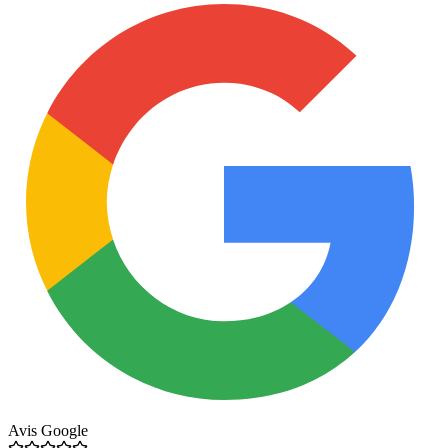
Avis Google