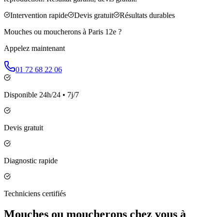
Intervention rapide
Devis gratuit
Résultats durables
Mouches ou moucherons à
Paris 12e
?
Appelez maintenant
01 72 68 22 06
Disponible 24h/24 • 7j/7
Devis gratuit
Diagnostic rapide
Techniciens certifiés
Mouches ou moucherons chez vous à