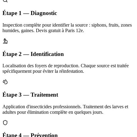
Étape 1 — Diagnostic
Inspection complète pour identifier la source : siphons, fruits, zones
humides, gaines. Devis gratuit à Paris 12e.
Étape 2 — Identification
Localisation des foyers de reproduction. Chaque source est traitée
spécifiquement pour éviter la réinfestation.
Étape 3 — Traitement
Application d'insecticides professionnels. Traitement des larves et
adultes pour élimination complète en quelques jours.
Étape 4 — Prévention