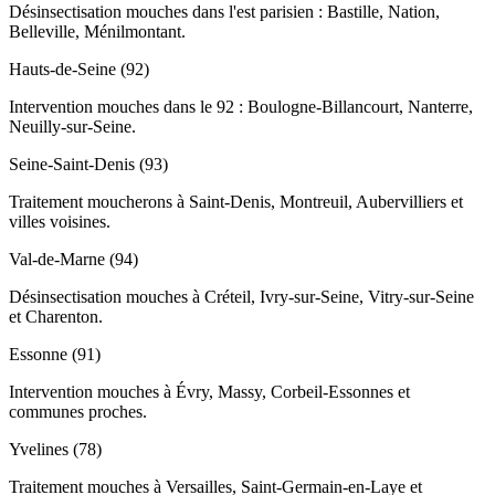
Désinsectisation mouches dans l'est parisien : Bastille, Nation,
Belleville, Ménilmontant.
Hauts-de-Seine (92)
Intervention mouches dans le 92 : Boulogne-Billancourt, Nanterre,
Neuilly-sur-Seine.
Seine-Saint-Denis (93)
Traitement moucherons à Saint-Denis, Montreuil, Aubervilliers et
villes voisines.
Val-de-Marne (94)
Désinsectisation mouches à Créteil, Ivry-sur-Seine, Vitry-sur-Seine
et Charenton.
Essonne (91)
Intervention mouches à Évry, Massy, Corbeil-Essonnes et
communes proches.
Yvelines (78)
Traitement mouches à Versailles, Saint-Germain-en-Laye et