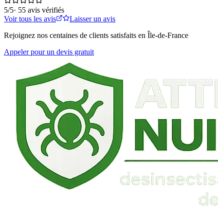
5
/5
·
55
avis vérifiés
Voir tous les avis
Laisser un avis
Rejoignez nos centaines de clients satisfaits en Île-de-France
Appeler pour un devis gratuit