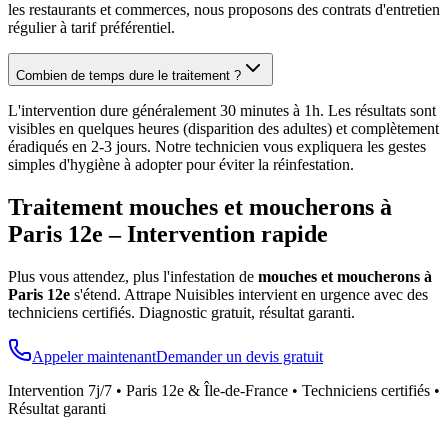
les restaurants et commerces, nous proposons des contrats d'entretien
régulier à tarif préférentiel.
Combien de temps dure le traitement ?
L'intervention dure généralement 30 minutes à 1h. Les résultats sont
visibles en quelques heures (disparition des adultes) et complètement
éradiqués en 2-3 jours. Notre technicien vous expliquera les gestes
simples d'hygiène à adopter pour éviter la réinfestation.
Traitement mouches et moucherons à
Paris 12e
– Intervention rapide
Plus vous attendez, plus l'infestation de
mouches et moucherons à
Paris 12e
s'étend. Attrape Nuisibles intervient en urgence avec des
techniciens certifiés. Diagnostic gratuit, résultat garanti.
Appeler maintenant
Demander un devis gratuit
Intervention 7j/7 •
Paris 12e
& Île-de-France • Techniciens certifiés •
Résultat garanti