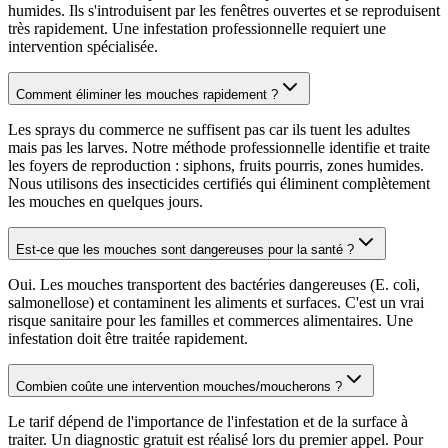
humides. Ils s'introduisent par les fenêtres ouvertes et se reproduisent
très rapidement. Une infestation professionnelle requiert une
intervention spécialisée.
Comment éliminer les mouches rapidement ?
Les sprays du commerce ne suffisent pas car ils tuent les adultes
mais pas les larves. Notre méthode professionnelle identifie et traite
les foyers de reproduction : siphons, fruits pourris, zones humides.
Nous utilisons des insecticides certifiés qui éliminent complètement
les mouches en quelques jours.
Est-ce que les mouches sont dangereuses pour la santé ?
Oui. Les mouches transportent des bactéries dangereuses (E. coli,
salmonellose) et contaminent les aliments et surfaces. C'est un vrai
risque sanitaire pour les familles et commerces alimentaires. Une
infestation doit être traitée rapidement.
Combien coûte une intervention mouches/moucherons ?
Le tarif dépend de l'importance de l'infestation et de la surface à
traiter. Un diagnostic gratuit est réalisé lors du premier appel. Pour