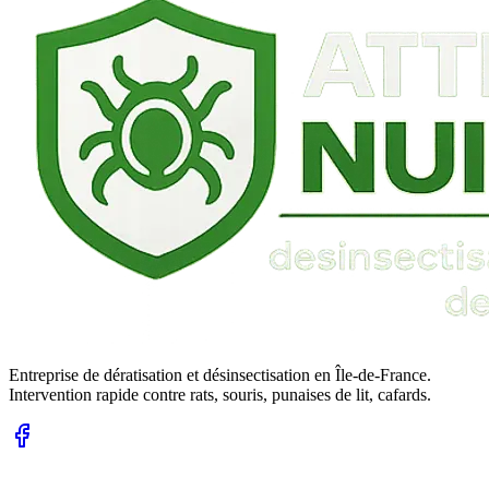
Entreprise de dératisation et désinsectisation en Île-de-France.
Intervention rapide contre rats, souris, punaises de lit, cafards.