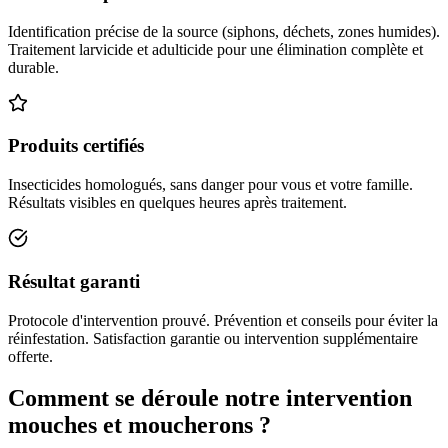
Identification précise de la source (siphons, déchets, zones humides).
Traitement larvicide et adulticide pour une élimination complète et
durable.
Produits certifiés
Insecticides homologués, sans danger pour vous et votre famille.
Résultats visibles en quelques heures après traitement.
Résultat garanti
Protocole d'intervention prouvé. Prévention et conseils pour éviter la
réinfestation. Satisfaction garantie ou intervention supplémentaire
offerte.
Comment se déroule notre intervention
mouches et moucherons ?