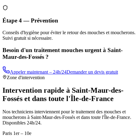
Étape 4 — Prévention
Conseils d'hygiène pour éviter le retour des mouches et moucherons.
Suivi gratuit si nécessaire.
Besoin d'un traitement mouches urgent à
Saint-
Maur-des-Fossés
?
Appeler maintenant – 24h/24
Demander un devis gratuit
Zone d'intervention
Intervention rapide à
Saint-Maur-des-
Fossés
et dans toute l'Île-de-France
Nos techniciens interviennent pour le traitement des mouches et
moucherons à
Saint-Maur-des-Fossés
et dans toute l'Île-de-France.
Disponibles 24h/24.
Paris 1er – 10e