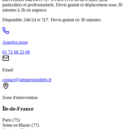
particuliers et professionnels. Devis gratuit et déplacement sous 30
minutes à 2h en urgence.
Disponible 24h/24 et 7j/7. Devis gratuit en 30 minutes.
Appelez-nous
01 72 68 22 06
Email
contact@attrapenuisibles.fr
Zone d'intervention
Île-de-France
Paris (75)
Seine-et-Marne (77)