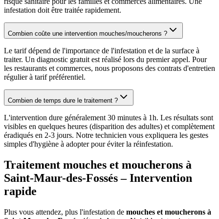
risque sanitaire pour les familles et commerces alimentaires. Une
infestation doit être traitée rapidement.
Combien coûte une intervention mouches/moucherons ?
Le tarif dépend de l'importance de l'infestation et de la surface à
traiter. Un diagnostic gratuit est réalisé lors du premier appel. Pour
les restaurants et commerces, nous proposons des contrats d'entretien
régulier à tarif préférentiel.
Combien de temps dure le traitement ?
L'intervention dure généralement 30 minutes à 1h. Les résultats sont
visibles en quelques heures (disparition des adultes) et complètement
éradiqués en 2-3 jours. Notre technicien vous expliquera les gestes
simples d'hygiène à adopter pour éviter la réinfestation.
Traitement mouches et moucherons à
Saint-Maur-des-Fossés
– Intervention
rapide
Plus vous attendez, plus l'infestation de
mouches et moucherons à