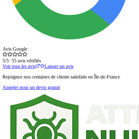
Avis Google
5
/5
·
55
avis vérifiés
Voir tous les avis
Laisser un avis
Rejoignez nos centaines de clients satisfaits en Île-de-France
Appeler pour un devis gratuit