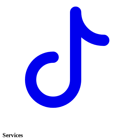
Services