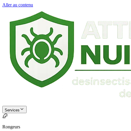
Aller au contenu
Services
Rongeurs