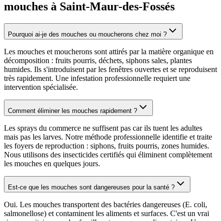
mouches à Saint-Maur-des-Fossés
Pourquoi ai-je des mouches ou moucherons chez moi ?
Les mouches et moucherons sont attirés par la matière organique en
décomposition : fruits pourris, déchets, siphons sales, plantes
humides. Ils s'introduisent par les fenêtres ouvertes et se reproduisent
très rapidement. Une infestation professionnelle requiert une
intervention spécialisée.
Comment éliminer les mouches rapidement ?
Les sprays du commerce ne suffisent pas car ils tuent les adultes
mais pas les larves. Notre méthode professionnelle identifie et traite
les foyers de reproduction : siphons, fruits pourris, zones humides.
Nous utilisons des insecticides certifiés qui éliminent complètement
les mouches en quelques jours.
Est-ce que les mouches sont dangereuses pour la santé ?
Oui. Les mouches transportent des bactéries dangereuses (E. coli,
salmonellose) et contaminent les aliments et surfaces. C'est un vrai