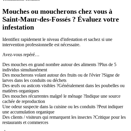
Mouches ou moucherons chez vous à
Saint-Maur-des-Fossés ? Évaluez votre
infestation
Identifiez rapidement le niveau d'infestation et sachez si une
intervention professionnelle est nécessaire.
Avez-vous repéré…
Des mouches en grand nombre autour des aliments ?
Plus de 5
individus simultanément
Des moucherons volant autour des fruits ou de l'évier ?
Signe de
larves dans les conduits ou déchets
Des œufs ou asticots visibles ?
Généralement dans les poubelles ou
matières organiques
Des mouches récurrentes malgré le ménage ?
Indique une source
cachée de reproduction
Une odeur suspecte dans la cuisine ou les conduits ?
Peut indiquer
une accumulation organique
Des clients / visiteurs qui remarquent les insectes ?
Critique pour les
restaurants et commerces