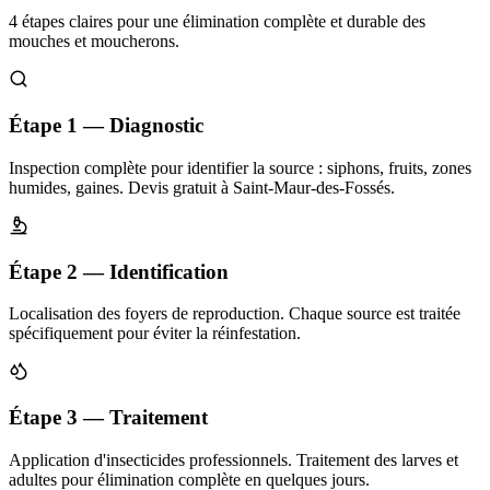
4 étapes claires pour une élimination complète et durable des
mouches et moucherons.
Étape 1 — Diagnostic
Inspection complète pour identifier la source : siphons, fruits, zones
humides, gaines. Devis gratuit à Saint-Maur-des-Fossés.
Étape 2 — Identification
Localisation des foyers de reproduction. Chaque source est traitée
spécifiquement pour éviter la réinfestation.
Étape 3 — Traitement
Application d'insecticides professionnels. Traitement des larves et
adultes pour élimination complète en quelques jours.