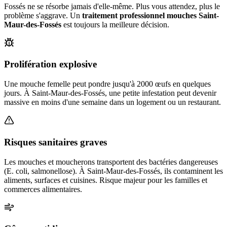
Fossés
ne se résorbe jamais d'elle-même. Plus vous attendez, plus le
problème s'aggrave. Un
traitement professionnel mouches
Saint-
Maur-des-Fossés
est toujours la meilleure décision.
Prolifération explosive
Une mouche femelle peut pondre jusqu'à 2000 œufs en quelques
jours. À Saint-Maur-des-Fossés, une petite infestation peut devenir
massive en moins d'une semaine dans un logement ou un restaurant.
Risques sanitaires graves
Les mouches et moucherons transportent des bactéries dangereuses
(E. coli, salmonellose). À Saint-Maur-des-Fossés, ils contaminent les
aliments, surfaces et cuisines. Risque majeur pour les familles et
commerces alimentaires.