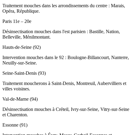
Traitement mouches dans les arrondissements du centre : Marais,
Opéra, République.
Paris 11e – 20e
Désinsectisation mouches dans l'est parisien : Bastille, Nation,
Belleville, Ménilmontant.
Hauts-de-Seine (92)
Intervention mouches dans le 92 : Boulogne-Billancourt, Nanterre,
Neuilly-sur-Seine.
Seine-Saint-Denis (93)
Traitement moucherons à Saint-Denis, Montreuil, Aubervilliers et
villes voisines.
Val-de-Marne (94)
Désinsectisation mouches à Créteil, Ivry-sur-Seine, Vitry-sur-Seine
et Charenton.
Essonne (91)