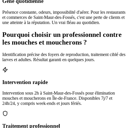
Gêne quotidienne
Présence constante, odeurs, impossibilité d'aérer. Pour les restaurants
et commerces de Saint-Maur-des-Fossés, c'est une perte de clients et
une atteinte à la réputation. Un vrai fléau au quotidien.
Pourquoi choisir un professionnel contre
les mouches et moucherons ?
Identification précise des foyers de reproduction, traitement ciblé des
larves et adultes. Résultat garanti en quelques jours.
Intervention rapide
Intervention sous 2h à Saint-Maur-des-Fossés pour élimination
mouches et moucherons en Île-de-France. Disponibles 7j/7 et
24h/24, y compris week-ends et jours fériés.
Traitement professionnel