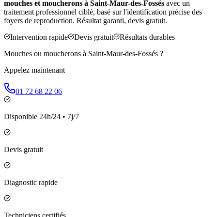
mouches et moucherons à
Saint-Maur-des-Fossés
avec un
traitement professionnel ciblé, basé sur l'identification précise des
foyers de reproduction. Résultat garanti, devis gratuit.
Intervention rapide
Devis gratuit
Résultats durables
Mouches ou moucherons à
Saint-Maur-des-Fossés
?
Appelez maintenant
01 72 68 22 06
Disponible 24h/24 • 7j/7
Devis gratuit
Diagnostic rapide
Techniciens certifiés