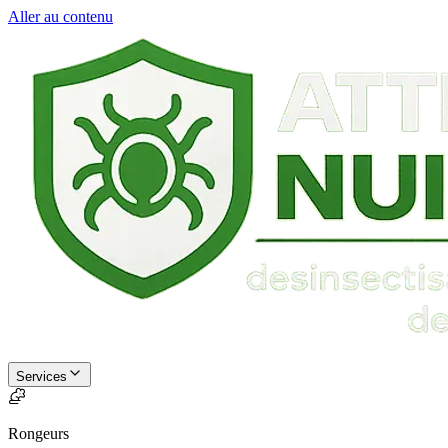
Aller au contenu
Services
Rongeurs