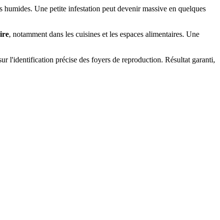
nes humides. Une petite infestation peut devenir massive en quelques
ire
, notamment dans les cuisines et les espaces alimentaires. Une
ur l'identification précise des foyers de reproduction. Résultat garanti,