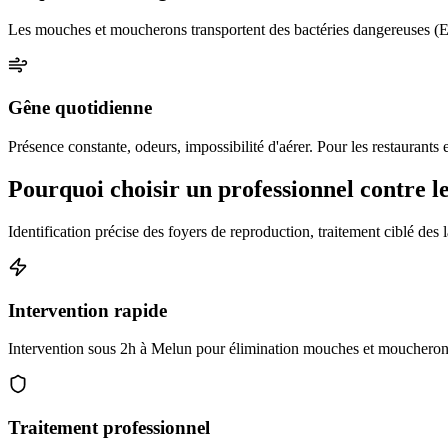
Les mouches et moucherons transportent des bactéries dangereuses (E. 
Gêne quotidienne
Présence constante, odeurs, impossibilité d'aérer. Pour les restaurants 
Pourquoi choisir un professionnel contre 
Identification précise des foyers de reproduction, traitement ciblé des l
Intervention rapide
Intervention sous 2h à Melun pour élimination mouches et moucherons 
Traitement professionnel