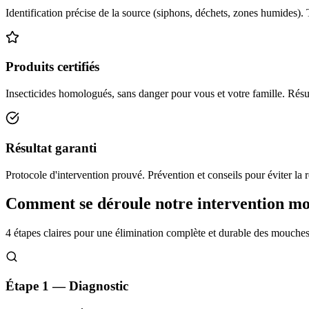
Identification précise de la source (siphons, déchets, zones humides). 
Produits certifiés
Insecticides homologués, sans danger pour vous et votre famille. Résul
Résultat garanti
Protocole d'intervention prouvé. Prévention et conseils pour éviter la r
Comment se déroule notre intervention m
4 étapes claires pour une élimination complète et durable des mouche
Étape 1 — Diagnostic