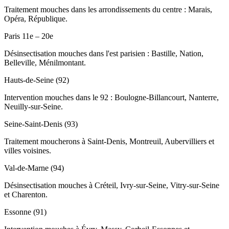
Traitement mouches dans les arrondissements du centre : Marais,
Opéra, République.
Paris 11e – 20e
Désinsectisation mouches dans l'est parisien : Bastille, Nation,
Belleville, Ménilmontant.
Hauts-de-Seine (92)
Intervention mouches dans le 92 : Boulogne-Billancourt, Nanterre,
Neuilly-sur-Seine.
Seine-Saint-Denis (93)
Traitement moucherons à Saint-Denis, Montreuil, Aubervilliers et
villes voisines.
Val-de-Marne (94)
Désinsectisation mouches à Créteil, Ivry-sur-Seine, Vitry-sur-Seine
et Charenton.
Essonne (91)