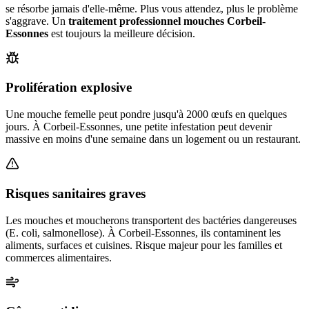
se résorbe jamais d'elle-même. Plus vous attendez, plus le problème
s'aggrave. Un
traitement professionnel mouches
Corbeil-
Essonnes
est toujours la meilleure décision.
Prolifération explosive
Une mouche femelle peut pondre jusqu'à 2000 œufs en quelques
jours. À Corbeil-Essonnes, une petite infestation peut devenir
massive en moins d'une semaine dans un logement ou un restaurant.
Risques sanitaires graves
Les mouches et moucherons transportent des bactéries dangereuses
(E. coli, salmonellose). À Corbeil-Essonnes, ils contaminent les
aliments, surfaces et cuisines. Risque majeur pour les familles et
commerces alimentaires.