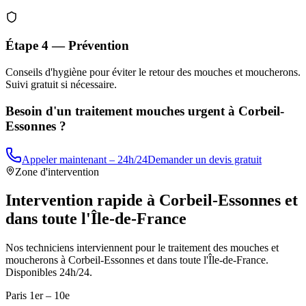
Étape 4 — Prévention
Conseils d'hygiène pour éviter le retour des mouches et moucherons.
Suivi gratuit si nécessaire.
Besoin d'un traitement mouches urgent à
Corbeil-
Essonnes
?
Appeler maintenant – 24h/24
Demander un devis gratuit
Zone d'intervention
Intervention rapide à
Corbeil-Essonnes
et
dans toute l'Île-de-France
Nos techniciens interviennent pour le traitement des mouches et
moucherons à
Corbeil-Essonnes
et dans toute l'Île-de-France.
Disponibles 24h/24.
Paris 1er – 10e