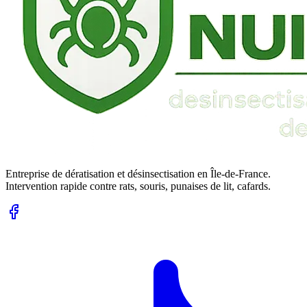
Entreprise de dératisation et désinsectisation en Île-de-France.
Intervention rapide contre rats, souris, punaises de lit, cafards.