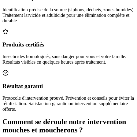
Identification précise de la source (siphons, déchets, zones humides).
Traitement larvicide et adulticide pour une élimination complète et
durable.
Produits certifiés
Insecticides homologués, sans danger pour vous et votre famille.
Résultats visibles en quelques heures après traitement.
Résultat garanti
Protocole d'intervention prouvé. Prévention et conseils pour éviter la
réinfestation. Satisfaction garantie ou intervention supplémentaire
offerte.
Comment se déroule notre intervention
mouches et moucherons ?