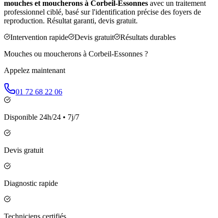
mouches et moucherons à
Corbeil-Essonnes
avec un traitement
professionnel ciblé, basé sur l'identification précise des foyers de
reproduction. Résultat garanti, devis gratuit.
Intervention rapide
Devis gratuit
Résultats durables
Mouches ou moucherons à
Corbeil-Essonnes
?
Appelez maintenant
01 72 68 22 06
Disponible 24h/24 • 7j/7
Devis gratuit
Diagnostic rapide
Techniciens certifiés