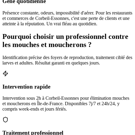
Gêne quotidienne
Présence constante, odeurs, impossibilité d'aérer. Pour les restaurants
et commerces de Corbeil-Essonnes, c'est une perte de clients et une
atteinte à la réputation. Un vrai fléau au quotidien.
Pourquoi choisir un professionnel contre
les mouches et moucherons ?
Identification précise des foyers de reproduction, traitement ciblé des
larves et adultes. Résultat garanti en quelques jours.
Intervention rapide
Intervention sous 2h à Corbeil-Essonnes pour élimination mouches
et moucherons en Île-de-France. Disponibles 7j/7 et 24h/24, y
compris week-ends et jours fériés.
Traitement professionnel