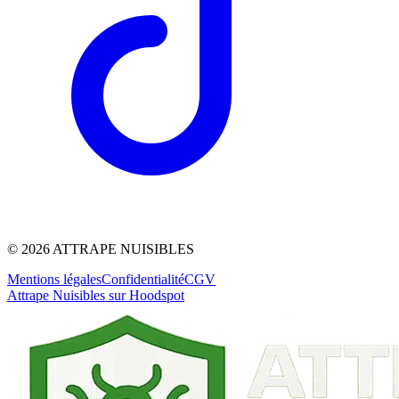
©
2026
ATTRAPE NUISIBLES
Mentions légales
Confidentialité
CGV
Attrape Nuisibles sur Hoodspot