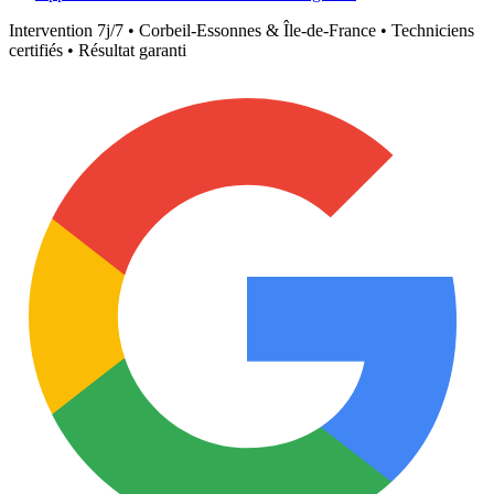
Intervention 7j/7 •
Corbeil-Essonnes
& Île-de-France • Techniciens
certifiés • Résultat garanti