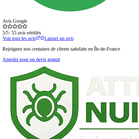
Avis Google
5
/5
·
55
avis vérifiés
Voir tous les avis
Laisser un avis
Rejoignez nos centaines de clients satisfaits en Île-de-France
Appeler pour un devis gratuit