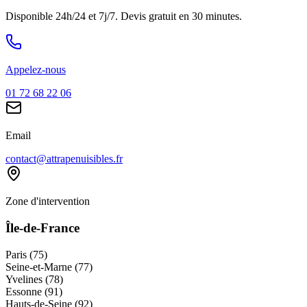
Disponible 24h/24 et 7j/7. Devis gratuit en 30 minutes.
Appelez-nous
01 72 68 22 06
Email
contact@attrapenuisibles.fr
Zone d'intervention
Île-de-France
Paris (75)
Seine-et-Marne (77)
Yvelines (78)
Essonne (91)
Hauts-de-Seine (92)