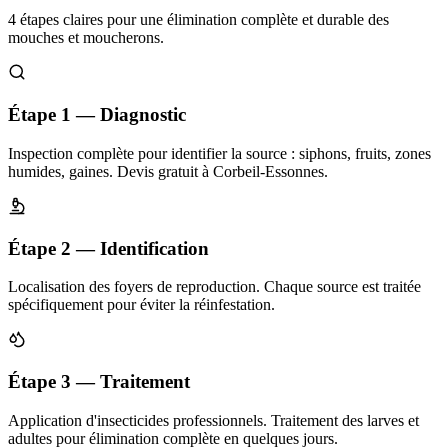
4 étapes claires pour une élimination complète et durable des
mouches et moucherons.
Étape 1 — Diagnostic
Inspection complète pour identifier la source : siphons, fruits, zones
humides, gaines. Devis gratuit à Corbeil-Essonnes.
Étape 2 — Identification
Localisation des foyers de reproduction. Chaque source est traitée
spécifiquement pour éviter la réinfestation.
Étape 3 — Traitement
Application d'insecticides professionnels. Traitement des larves et
adultes pour élimination complète en quelques jours.