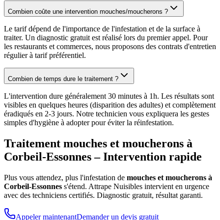
Combien coûte une intervention mouches/moucherons ?
Le tarif dépend de l'importance de l'infestation et de la surface à
traiter. Un diagnostic gratuit est réalisé lors du premier appel. Pour
les restaurants et commerces, nous proposons des contrats d'entretien
régulier à tarif préférentiel.
Combien de temps dure le traitement ?
L'intervention dure généralement 30 minutes à 1h. Les résultats sont
visibles en quelques heures (disparition des adultes) et complètement
éradiqués en 2-3 jours. Notre technicien vous expliquera les gestes
simples d'hygiène à adopter pour éviter la réinfestation.
Traitement mouches et moucherons à
Corbeil-Essonnes
– Intervention rapide
Plus vous attendez, plus l'infestation de
mouches et moucherons à
Corbeil-Essonnes
s'étend. Attrape Nuisibles intervient en urgence
avec des techniciens certifiés. Diagnostic gratuit, résultat garanti.
Appeler maintenant
Demander un devis gratuit