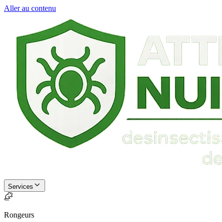
Aller au contenu
Services
Rongeurs