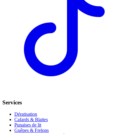
Services
Dératisation
Cafards & Blattes
Punaises de lit
Guêpes & Frelons