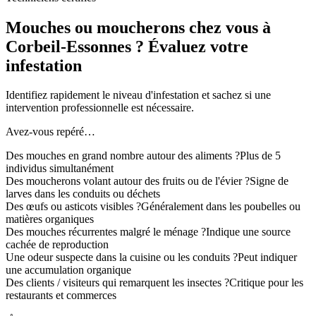
Mouches ou moucherons chez vous à
Corbeil-Essonnes ? Évaluez votre
infestation
Identifiez rapidement le niveau d'infestation et sachez si une
intervention professionnelle est nécessaire.
Avez-vous repéré…
Des mouches en grand nombre autour des aliments ?
Plus de 5
individus simultanément
Des moucherons volant autour des fruits ou de l'évier ?
Signe de
larves dans les conduits ou déchets
Des œufs ou asticots visibles ?
Généralement dans les poubelles ou
matières organiques
Des mouches récurrentes malgré le ménage ?
Indique une source
cachée de reproduction
Une odeur suspecte dans la cuisine ou les conduits ?
Peut indiquer
une accumulation organique
Des clients / visiteurs qui remarquent les insectes ?
Critique pour les
restaurants et commerces