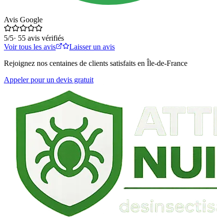
Avis Google
5
/5
·
55
avis vérifiés
Voir tous les avis
Laisser un avis
Rejoignez nos centaines de clients satisfaits en Île-de-France
Appeler pour un devis gratuit