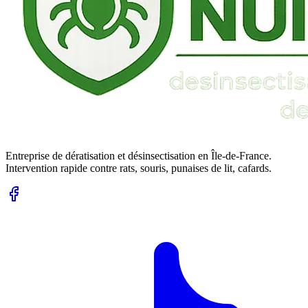
Entreprise de dératisation et désinsectisation en Île-de-France.
Intervention rapide contre rats, souris, punaises de lit, cafards.