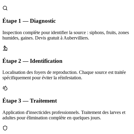
Étape 1 — Diagnostic
Inspection complète pour identifier la source : siphons, fruits, zones
humides, gaines. Devis gratuit à Aubervilliers.
Étape 2 — Identification
Localisation des foyers de reproduction. Chaque source est traitée
spécifiquement pour éviter la réinfestation.
Étape 3 — Traitement
Application d'insecticides professionnels. Traitement des larves et
adultes pour élimination complète en quelques jours.