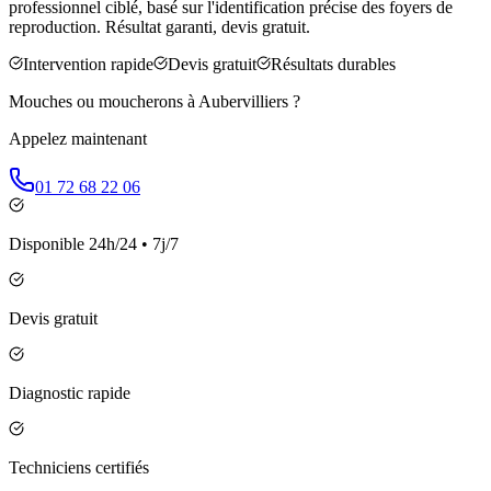
professionnel ciblé, basé sur l'identification précise des foyers de
reproduction. Résultat garanti, devis gratuit.
Intervention rapide
Devis gratuit
Résultats durables
Mouches ou moucherons à
Aubervilliers
?
Appelez maintenant
01 72 68 22 06
Disponible 24h/24 • 7j/7
Devis gratuit
Diagnostic rapide
Techniciens certifiés