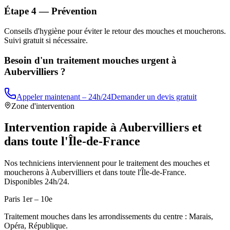
Étape 4 — Prévention
Conseils d'hygiène pour éviter le retour des mouches et moucherons.
Suivi gratuit si nécessaire.
Besoin d'un traitement mouches urgent à
Aubervilliers
?
Appeler maintenant – 24h/24
Demander un devis gratuit
Zone d'intervention
Intervention rapide à
Aubervilliers
et
dans toute l'Île-de-France
Nos techniciens interviennent pour le traitement des mouches et
moucherons à
Aubervilliers
et dans toute l'Île-de-France.
Disponibles 24h/24.
Paris 1er – 10e
Traitement mouches dans les arrondissements du centre : Marais,
Opéra, République.