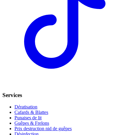
Services
Dératisation
Cafards & Blattes
Punaises de lit
Guêpes & Frelons
Prix destruction nid de guêpes
Désinfection