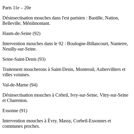
Paris 11e – 20e
Désinsectisation mouches dans l'est parisien : Bastille, Nation,
Belleville, Ménilmontant.
Hauts-de-Seine (92)
Intervention mouches dans le 92 : Boulogne-Billancourt, Nanterre,
Neuilly-sur-Seine.
Seine-Saint-Denis (93)
Traitement moucherons à Saint-Denis, Montreuil, Aubervilliers et
villes voisines.
Val-de-Marne (94)
Désinsectisation mouches à Créteil, Ivry-sur-Seine, Vitry-sur-Seine
et Charenton.
Essonne (91)
Intervention mouches à Évry, Massy, Corbeil-Essonnes et
communes proches.