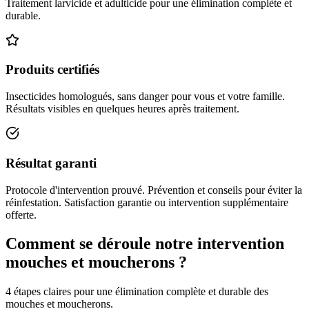
Traitement larvicide et adulticide pour une élimination complète et
durable.
Produits certifiés
Insecticides homologués, sans danger pour vous et votre famille.
Résultats visibles en quelques heures après traitement.
Résultat garanti
Protocole d'intervention prouvé. Prévention et conseils pour éviter la
réinfestation. Satisfaction garantie ou intervention supplémentaire
offerte.
Comment se déroule notre intervention
mouches et moucherons ?
4 étapes claires pour une élimination complète et durable des
mouches et moucherons.