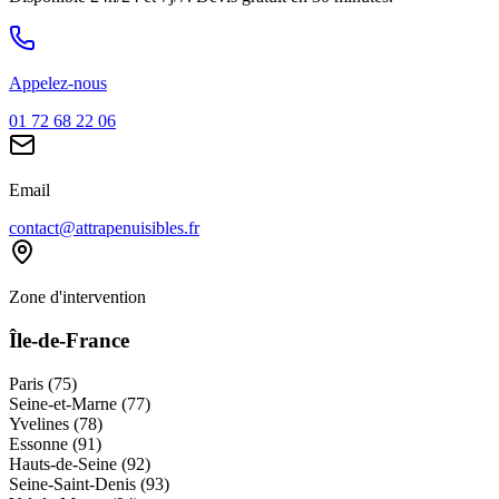
Appelez-nous
01 72 68 22 06
Email
contact@attrapenuisibles.fr
Zone d'intervention
Île-de-France
Paris (75)
Seine-et-Marne (77)
Yvelines (78)
Essonne (91)
Hauts-de-Seine (92)
Seine-Saint-Denis (93)