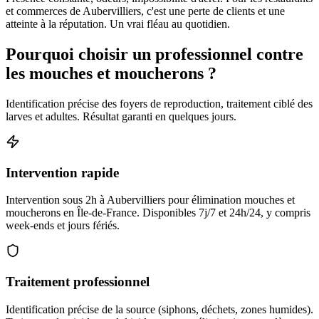
et commerces de Aubervilliers, c'est une perte de clients et une
atteinte à la réputation. Un vrai fléau au quotidien.
Pourquoi choisir un professionnel contre
les mouches et moucherons ?
Identification précise des foyers de reproduction, traitement ciblé des
larves et adultes. Résultat garanti en quelques jours.
Intervention rapide
Intervention sous 2h à Aubervilliers pour élimination mouches et
moucherons en Île-de-France. Disponibles 7j/7 et 24h/24, y compris
week-ends et jours fériés.
Traitement professionnel
Identification précise de la source (siphons, déchets, zones humides).