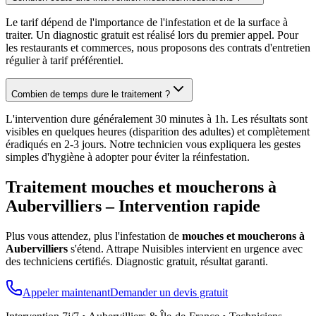
Le tarif dépend de l'importance de l'infestation et de la surface à
traiter. Un diagnostic gratuit est réalisé lors du premier appel. Pour
les restaurants et commerces, nous proposons des contrats d'entretien
régulier à tarif préférentiel.
Combien de temps dure le traitement ?
L'intervention dure généralement 30 minutes à 1h. Les résultats sont
visibles en quelques heures (disparition des adultes) et complètement
éradiqués en 2-3 jours. Notre technicien vous expliquera les gestes
simples d'hygiène à adopter pour éviter la réinfestation.
Traitement mouches et moucherons à
Aubervilliers
– Intervention rapide
Plus vous attendez, plus l'infestation de
mouches et moucherons à
Aubervilliers
s'étend. Attrape Nuisibles intervient en urgence avec
des techniciens certifiés. Diagnostic gratuit, résultat garanti.
Appeler maintenant
Demander un devis gratuit