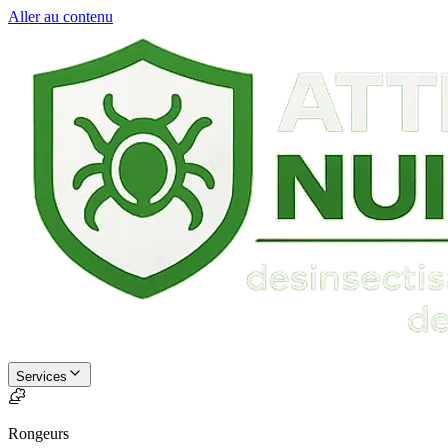
Aller au contenu
Services
Rongeurs